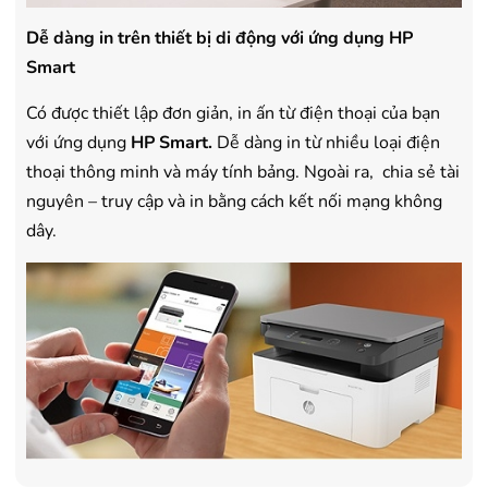
Dễ dàng in trên thiết bị di động với ứng dụng HP
Smart
Có được thiết lập đơn giản, in ấn từ điện thoại của bạn
với ứng dụng
HP Smart.
Dễ dàng in từ nhiều loại điện
thoại thông minh và máy tính bảng. Ngoài ra, chia sẻ tài
nguyên – truy cập và in bằng cách kết nối mạng không
dây.