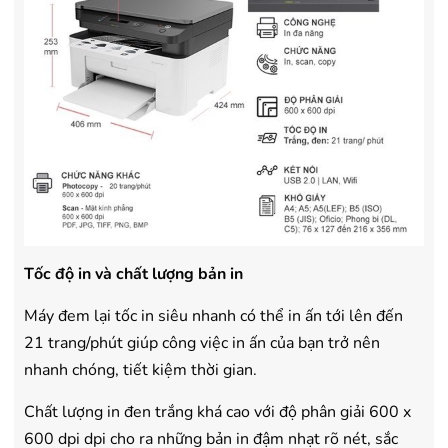
Tốc độ in và chất lượng bản in
Máy đem lại tốc in siêu nhanh có thể in ấn tới lên đến
21 trang/phút giúp công việc in ấn của bạn trở nên
nhanh chóng, tiết kiệm thời gian.
Chất lượng in đen trắng khá cao với độ phân giải 600 x
600 dpi dpi cho ra những bản in đậm nhạt rõ nét, sắc