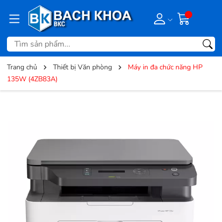
Trang chủ
Thiết bị Văn phòng
Máy in đa chức năng HP
135W (4ZB83A)