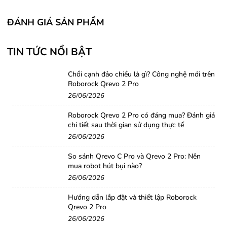
ĐÁNH GIÁ SẢN PHẨM
TIN TỨC NỔI BẬT
Chổi cạnh đảo chiều là gì? Công nghệ mới trên
Roborock Qrevo 2 Pro
26/06/2026
Roborock Qrevo 2 Pro có đáng mua? Đánh giá
chi tiết sau thời gian sử dụng thực tế
26/06/2026
So sánh Qrevo C Pro và Qrevo 2 Pro: Nên
mua robot hút bụi nào?
26/06/2026
Hướng dẫn lắp đặt và thiết lập Roborock
Qrevo 2 Pro
26/06/2026