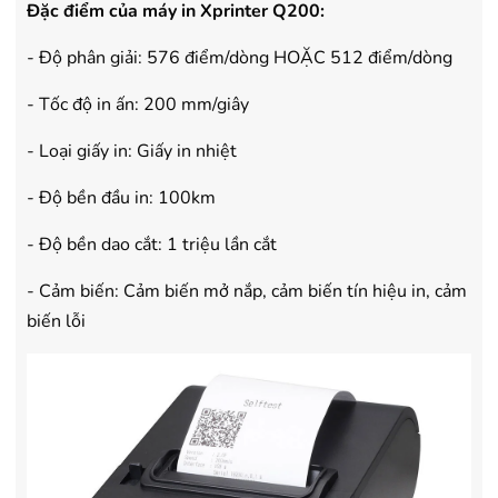
Đặc điểm của máy in Xprinter Q200:
- Độ phân giải: 576 điểm/dòng HOẶC 512 điểm/dòng
- Tốc độ in ấn: 200 mm/giây
- Loại giấy in: Giấy in nhiệt
- Độ bền đầu in: 100km
- Độ bền dao cắt: 1 triệu lần cắt
- Cảm biến: Cảm biến mở nắp, cảm biến tín hiệu in, cảm
biến lỗi