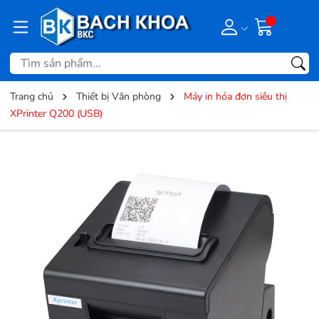
Trang chủ
Thiết bị Văn phòng
Máy in hóa đơn siêu thị
XPrinter Q200 (USB)