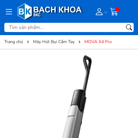
Trang chủ
Máy Hút Bụi Cầm Tay
MOVA X4 Pro