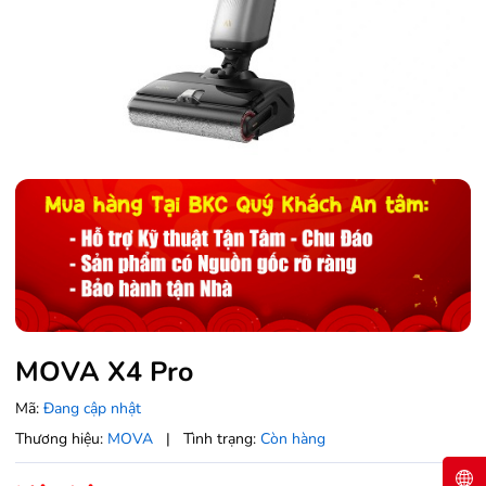
MOVA X4 Pro
Mã:
Đang cập nhật
Thương hiệu:
MOVA
|
Tình trạng:
Còn hàng