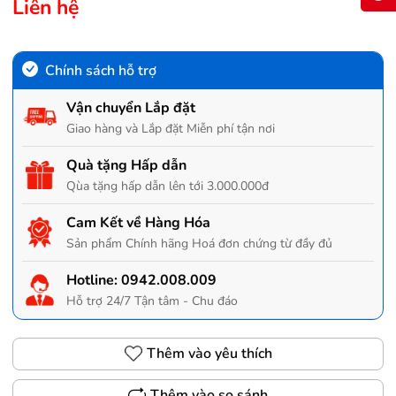
Liên hệ
Chính sách hỗ trợ
Vận chuyển Lắp đặt
Giao hàng và Lắp đặt Miễn phí tận nơi
Quà tặng Hấp dẫn
Qùa tặng hấp dẫn lên tới 3.000.000đ
Cam Kết về Hàng Hóa
Sản phẩm Chính hãng Hoá đơn chứng từ đầy đủ
Hotline:
0942.008.009
Hỗ trợ 24/7 Tận tâm - Chu đáo
Thêm vào yêu thích
Thêm vào so sánh