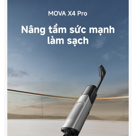
- Vận chuyển Toàn Quốc.
- Vận chuyển Toàn Quốc.
- Bảo hành 24 tháng chính hãng
- Bảo hành 36 tháng Chí