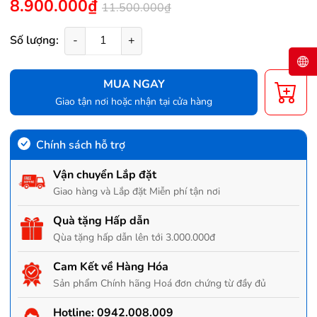
8.900.000₫
11.500.000₫
Số lượng:
-
+
MUA NGAY
Giao tận nơi hoặc nhận tại cửa hàng
Chính sách hỗ trợ
Vận chuyển Lắp đặt
Giao hàng và Lắp đặt Miễn phí tận nơi
Quà tặng Hấp dẫn
Qùa tặng hấp dẫn lên tới 3.000.000đ
Cam Kết về Hàng Hóa
Sản phẩm Chính hãng Hoá đơn chứng từ đầy đủ
Hotline:
0942.008.009