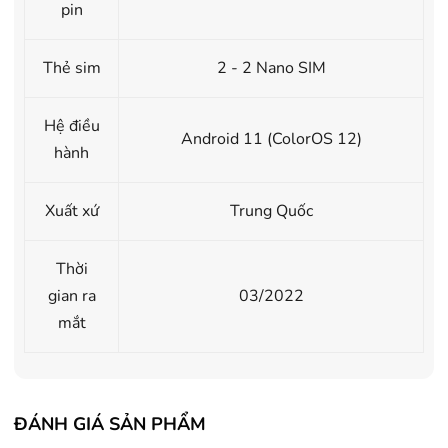
pin
Thẻ sim
2 - 2 Nano SIM
Hệ điều
Android 11 (ColorOS 12)
hành
Xuất xứ
Trung Quốc
Thời
gian ra
03/2022
mắt
ĐÁNH GIÁ SẢN PHẨM