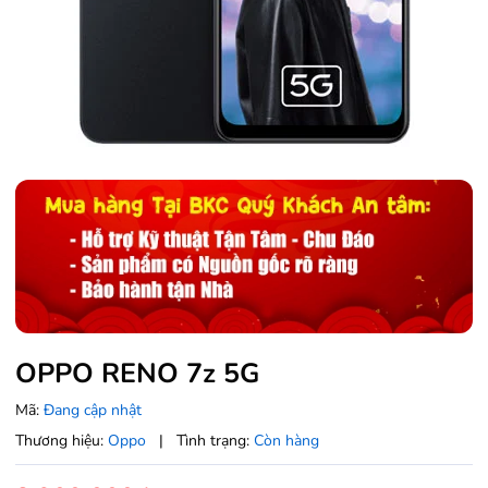
OPPO RENO 7z 5G
Mã:
Đang cập nhật
Thương hiệu:
Oppo
|
Tình trạng:
Còn hàng