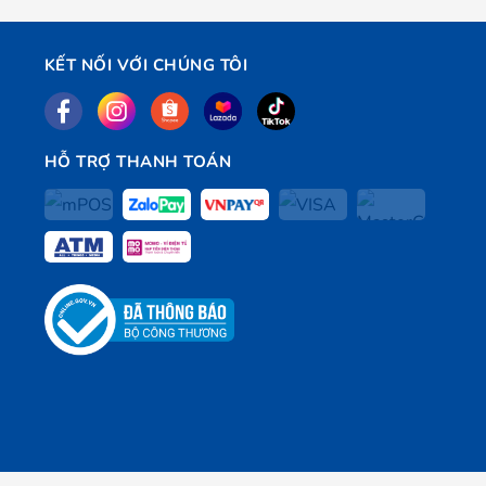
KẾT NỐI VỚI CHÚNG TÔI
HỖ TRỢ THANH TOÁN