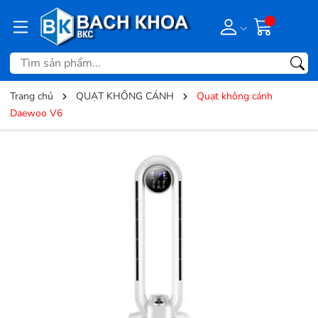
Trang chủ
QUẠT KHÔNG CÁNH
Quạt không cánh
Daewoo V6