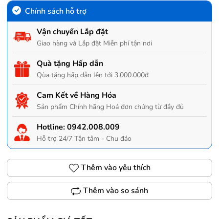
Chính sách hỗ trợ
Vận chuyển Lắp đặt
Giao hàng và Lắp đặt Miễn phí tận nơi
Quà tặng Hấp dẫn
Qùa tặng hấp dẫn lên tới 3.000.000đ
Cam Kết về Hàng Hóa
Sản phẩm Chính hãng Hoá đơn chứng từ đầy đủ
Hotline:
0942.008.009
Hỗ trợ 24/7 Tận tâm - Chu đáo
Thêm vào yêu thích
Thêm vào so sánh