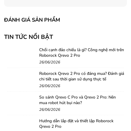
ĐÁNH GIÁ SẢN PHẨM
TIN TỨC NỔI BẬT
Chổi cạnh đảo chiều là gì? Công nghệ mới trên
Roborock Qrevo 2 Pro
26/06/2026
Roborock Qrevo 2 Pro có đáng mua? Đánh giá
chi tiết sau thời gian sử dụng thực tế
26/06/2026
So sánh Qrevo C Pro và Qrevo 2 Pro: Nên
mua robot hút bụi nào?
26/06/2026
Hướng dẫn lắp đặt và thiết lập Roborock
Qrevo 2 Pro