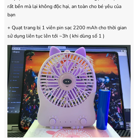
rất bền mà lại không độc hại, an toàn cho bé yêu của
bạn
+ Quạt trang bị 1 viên pin sạc 2200 mAh cho thời gian
sử dụng liên tục lên tới ~3h ( khi dùng số 1 )