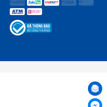
Liên hệ