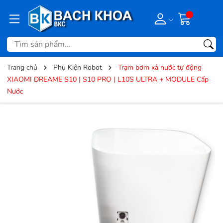
Trang chủ
Phụ Kiện Robot
Trạm bơm xả nước tự động
XIAOMI DREAME S10 | S10 PRO | L10S ULTRA + MODULE Cấp
Nước