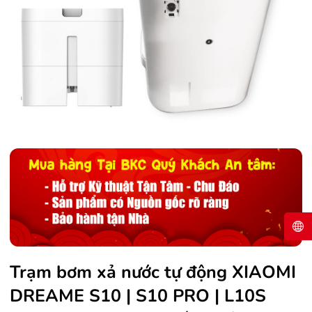
Trạm bơm xả nước tự động XIAOMI
DREAME S10 | S10 PRO | L10S