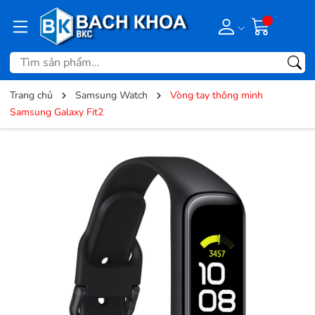
Trang chủ
Samsung Watch
Vòng tay thông minh
Samsung Galaxy Fit2