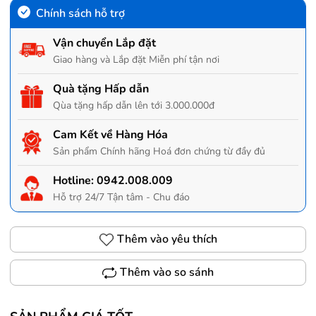
Chính sách hỗ trợ
Vận chuyển Lắp đặt
Giao hàng và Lắp đặt Miễn phí tận nơi
Quà tặng Hấp dẫn
Qùa tặng hấp dẫn lên tới 3.000.000đ
Cam Kết về Hàng Hóa
Sản phẩm Chính hãng Hoá đơn chứng từ đầy đủ
Hotline:
0942.008.009
Hỗ trợ 24/7 Tận tâm - Chu đáo
Thêm vào yêu thích
Thêm vào so sánh