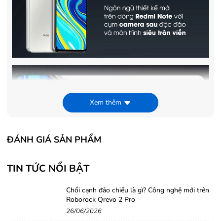
Xem thêm
ĐÁNH GIÁ SẢN PHẨM
TIN TỨC NỔI BẬT
Chổi cạnh đảo chiều là gì? Công nghệ mới trên
Roborock Qrevo 2 Pro
26/06/2026