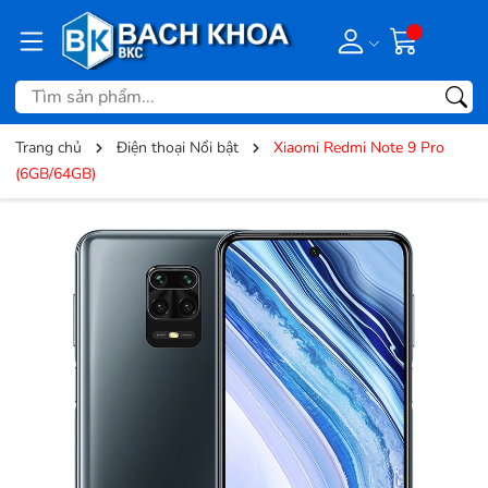
Trang chủ
Điện thoại Nổi bật
Xiaomi Redmi Note 9 Pro
(6GB/64GB)