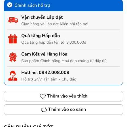
Chính sách hỗ trợ
Vận chuyển Lắp đặt
Giao hàng và Lắp đặt Miễn phí tận nơi
Quà tặng Hấp dẫn
Qùa tặng hấp dẫn lên tới 3.000.000đ
Cam Kết về Hàng Hóa
Sản phẩm Chính hãng Hoá đơn chứng từ đầy đủ
Hotline:
0942.008.009
Hỗ trợ 24/7 Tận tâm - Chu đáo
Thêm vào yêu thích
Thêm vào so sánh