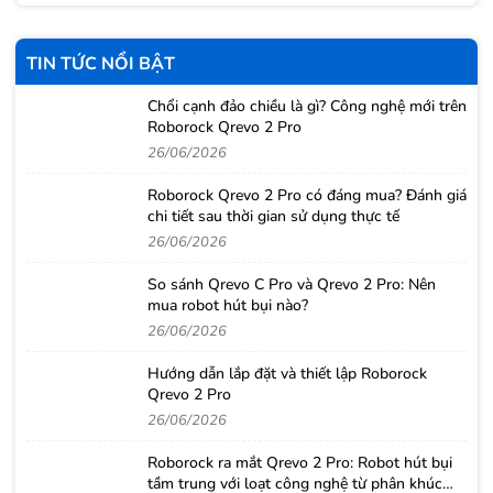
TIN TỨC NỔI BẬT
Chổi cạnh đảo chiều là gì? Công nghệ mới trên
Roborock Qrevo 2 Pro
26/06/2026
Roborock Qrevo 2 Pro có đáng mua? Đánh giá
chi tiết sau thời gian sử dụng thực tế
26/06/2026
So sánh Qrevo C Pro và Qrevo 2 Pro: Nên
mua robot hút bụi nào?
26/06/2026
Hướng dẫn lắp đặt và thiết lập Roborock
Qrevo 2 Pro
26/06/2026
Roborock ra mắt Qrevo 2 Pro: Robot hút bụi
tầm trung với loạt công nghệ từ phân khúc