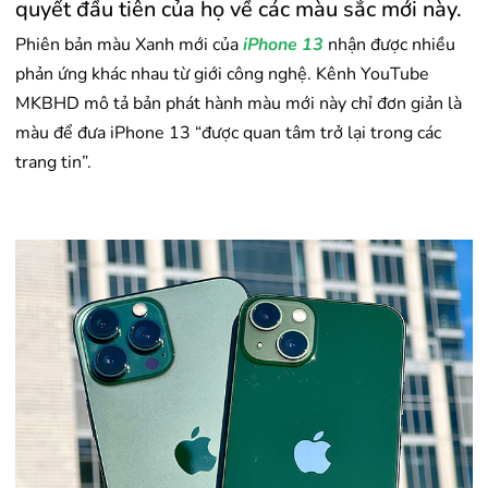
quyết đầu tiên của họ về các màu sắc mới này.
Phiên bản màu Xanh mới của
iPhone 13
nhận được nhiều
phản ứng khác nhau từ giới công nghệ. Kênh YouTube
MKBHD mô tả bản phát hành màu mới này chỉ đơn giản là
màu để đưa iPhone 13 “được quan tâm trở lại trong các
trang tin”.