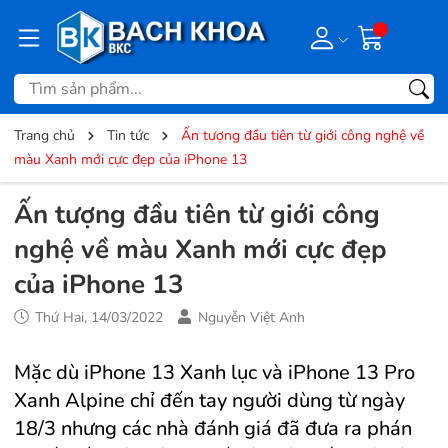
Trang chủ
Tin tức
Ấn tượng đầu tiên từ giới công nghệ về
màu Xanh mới cực đẹp của iPhone 13
Ấn tượng đầu tiên từ giới công
nghệ về màu Xanh mới cực đẹp
của iPhone 13
Thứ Hai, 14/03/2022
Nguyễn Việt Anh
Mặc dù iPhone 13 Xanh lục và iPhone 13 Pro
Xanh Alpine chỉ đến tay người dùng từ ngày
18/3 nhưng các nhà đánh giá đã đưa ra phán