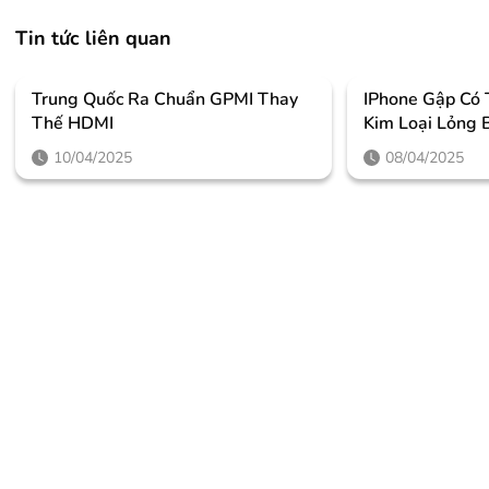
Tin tức liên quan
Trung Quốc Ra Chuẩn GPMI Thay
IPhone Gập Có
Thế HDMI
Kim Loại Lỏng 
10/04/2025
08/04/2025