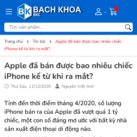
Trang chủ
Tin tức
Apple đã bán được bao nhiêu chiếc
iPhone kể từ khi ra mắt?
Apple đã bán được bao nhiêu chiếc
iPhone kể từ khi ra mắt?
Thứ Sáu, 11/12/2020
Nguyễn Việt Anh
Tính đến thời điểm tháng 4/2020, số lượng
iPhone bán ra của Apple đã vượt quá 1 tỷ
chiếc, một con số đáng mơ ước với bất kỳ nhà
sản xuất điện thoại di động nào.