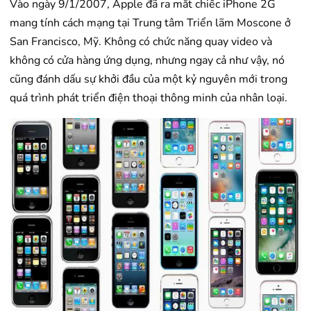
Vào ngày 9/1/2007, Apple đã ra mắt chiếc iPhone 2G
mang tính cách mạng tại Trung tâm Triển lãm Moscone ở
San Francisco, Mỹ. Không có chức năng quay video và
không có cửa hàng ứng dụng, nhưng ngay cả như vậy, nó
cũng đánh dấu sự khởi đầu của một kỷ nguyên mới trong
quá trình phát triển điện thoại thông minh của nhân loại.