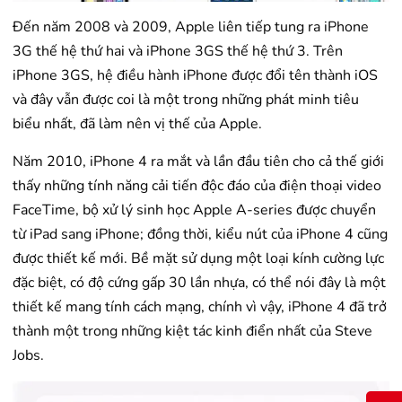
Đến năm 2008 và 2009, Apple liên tiếp tung ra iPhone
3G thế hệ thứ hai và iPhone 3GS thế hệ thứ 3. Trên
iPhone 3GS, hệ điều hành iPhone được đổi tên thành iOS
và đây vẫn được coi là một trong những phát minh tiêu
biểu nhất, đã làm nên vị thế của Apple.
Năm 2010, iPhone 4 ra mắt và lần đầu tiên cho cả thế giới
thấy những tính năng cải tiến độc đáo của điện thoại video
FaceTime, bộ xử lý sinh học Apple A-series được chuyển
từ iPad sang iPhone; đồng thời, kiểu nút của iPhone 4 cũng
được thiết kế mới. Bề mặt sử dụng một loại kính cường lực
đặc biệt, có độ cứng gấp 30 lần nhựa, có thể nói đây là một
thiết kế mang tính cách mạng, chính vì vậy, iPhone 4 đã trở
thành một trong những kiệt tác kinh điển nhất của Steve
Jobs.