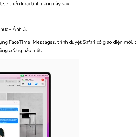
 sẽ triển khai tính năng này sau.
ng FaceTime, Messages, trình duyệt Safari có giao diện mới, 
 tăng cường bảo mật.