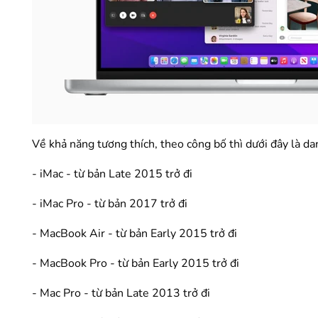
Về khả năng tương thích, theo công bố thì dưới đây là 
‌- iMac‌ - từ bản Late 2015 trở đi
- iMac‌ Pro - từ bản 2017 trở đi
- MacBook Air‌ - từ bản Early 2015 trở đi
- MacBook Pro - từ bản Early 2015 trở đi
- Mac Pro - từ bản Late 2013 trở đi