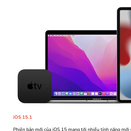
iOS 15.1
Phiên bản mới của iOS 15 mang tới nhiều tính năng mới 