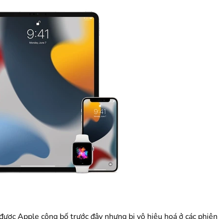
được Apple công bố trước đây nhưng bị vô hiệu hoá ở các phiên