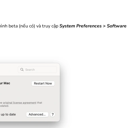
ình beta (nếu có) và truy cập
System Preferences > Software