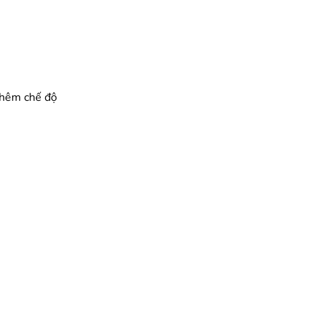
thêm chế độ