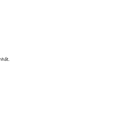
nhất.