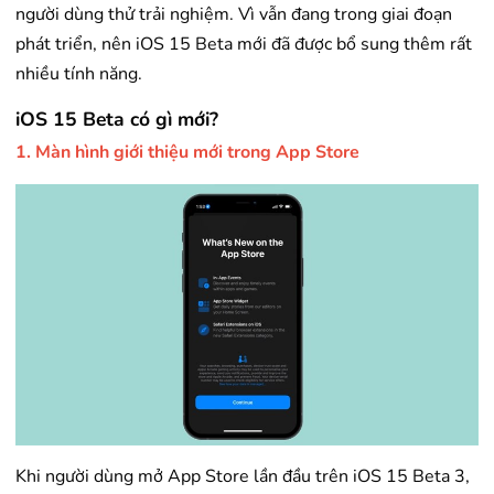
người dùng thử trải nghiệm. Vì vẫn đang trong giai đoạn
phát triển, nên iOS 15 Beta mới đã được bổ sung thêm rất
nhiều tính năng.
iOS 15 Beta có gì mới?
1. Màn hình giới thiệu mới trong App Store
Khi người dùng mở App Store lần đầu trên iOS 15 Beta 3,