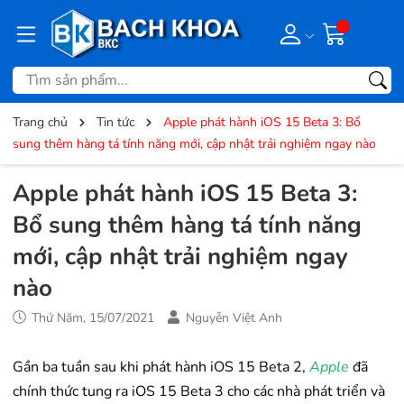
Trang chủ
Tin tức
Apple phát hành iOS 15 Beta 3: Bổ
sung thêm hàng tá tính năng mới, cập nhật trải nghiệm ngay nào
Apple phát hành iOS 15 Beta 3:
Bổ sung thêm hàng tá tính năng
mới, cập nhật trải nghiệm ngay
nào
Thứ Năm, 15/07/2021
Nguyễn Việt Anh
Gần ba tuần sau khi phát hành iOS 15 Beta 2,
Apple
đã
chính thức tung ra iOS 15 Beta 3 cho các nhà phát triển và