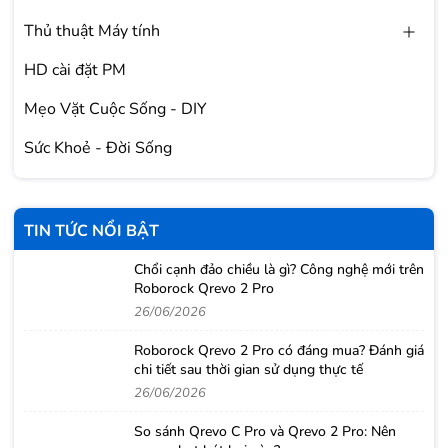
Thủ thuật Máy tính
HD cài đặt PM
Mẹo Vặt Cuộc Sống - DIY
Sức Khoẻ - Đời Sống
TIN TỨC NỔI BẬT
Chổi cạnh đảo chiều là gì? Công nghệ mới trên
Roborock Qrevo 2 Pro
26/06/2026
Roborock Qrevo 2 Pro có đáng mua? Đánh giá
chi tiết sau thời gian sử dụng thực tế
26/06/2026
So sánh Qrevo C Pro và Qrevo 2 Pro: Nên