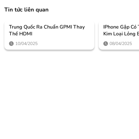
Tin tức liên quan
Trung Quốc Ra Chuẩn GPMI Thay
IPhone Gập Có
Thế HDMI
Kim Loại Lỏng 
10/04/2025
08/04/2025