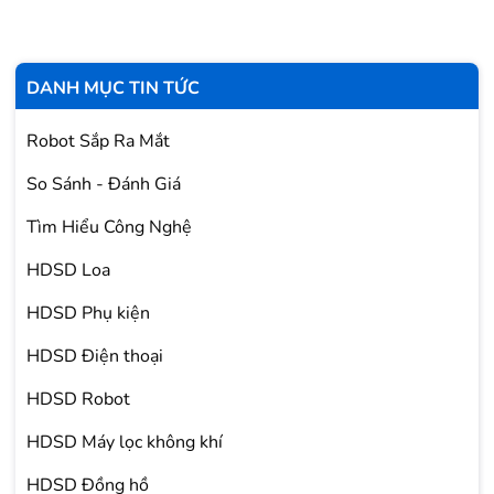
DANH MỤC TIN TỨC
Robot Sắp Ra Mắt
So Sánh - Đánh Giá
Tìm Hiểu Công Nghệ
HDSD Loa
HDSD Phụ kiện
HDSD Điện thoại
HDSD Robot
HDSD Máy lọc không khí
HDSD Đồng hồ