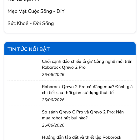
Mẹo Vặt Cuộc Sống - DIY
Sức Khoẻ - Đời Sống
TIN TỨC NỔI BẬT
Chổi cạnh đảo chiều là gì? Công nghệ mới trên
Roborock Qrevo 2 Pro
26/06/2026
Roborock Qrevo 2 Pro có đáng mua? Đánh giá
chi tiết sau thời gian sử dụng thực tế
26/06/2026
So sánh Qrevo C Pro và Qrevo 2 Pro: Nên
mua robot hút bụi nào?
26/06/2026
Hướng dẫn lắp đặt và thiết lập Roborock