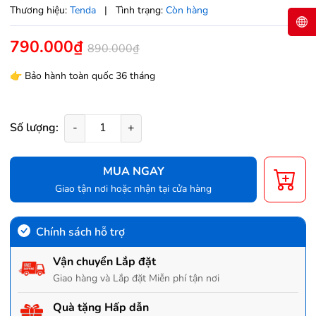
Thương hiệu:
Tenda
|
Tình trạng:
Còn hàng
790.000₫
890.000₫
👉
Bảo hành toàn quốc 36 tháng
Số lượng:
-
+
MUA NGAY
Giao tận nơi hoặc nhận tại cửa hàng
Chính sách hỗ trợ
Vận chuyển Lắp đặt
Giao hàng và Lắp đặt Miễn phí tận nơi
Quà tặng Hấp dẫn