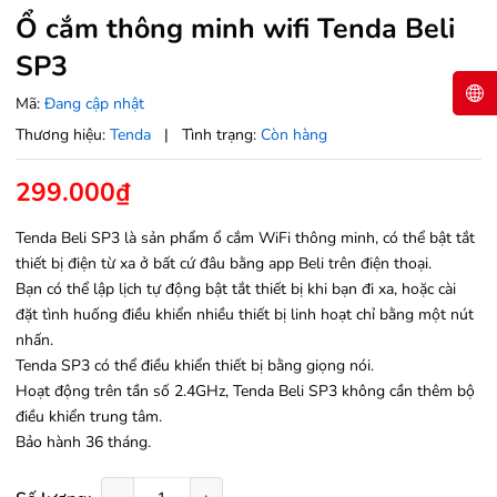
Ổ cắm thông minh wifi Tenda Beli
SP3
Mã:
Đang cập nhật
Thương hiệu:
Tenda
|
Tình trạng:
Còn hàng
299.000₫
Tenda Beli SP3 là sản phẩm ổ cắm WiFi thông minh, có thể bật tắt
thiết bị điện từ xa ở bất cứ đâu bằng app Beli trên điện thoại.
Bạn có thể lập lịch tự động bật tắt thiết bị khi bạn đi xa, hoặc cài
đặt tình huống điều khiển nhiều thiết bị linh hoạt chỉ bằng một nút
nhấn.
Tenda SP3 có thể điều khiển thiết bị bằng giọng nói.
Hoạt động trên tần số 2.4GHz, Tenda Beli SP3 không cần thêm bộ
điều khiển trung tâm.
Bảo hành 36 tháng.