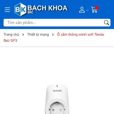
Trang chủ
Thiết bị mạng
Ổ cắm thông minh wifi Tenda
Beli SP3