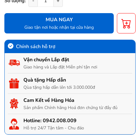
Số lượng:
-
+
MUA NGAY
Giao tận nơi hoặc nhận tại cửa hàng
Chính sách hỗ trợ
Vận chuyển Lắp đặt
Giao hàng và Lắp đặt Miễn phí tận nơi
Quà tặng Hấp dẫn
Qùa tặng hấp dẫn lên tới 3.000.000đ
Cam Kết về Hàng Hóa
Sản phẩm Chính hãng Hoá đơn chứng từ đầy đủ
Hotline:
0942.008.009
Hỗ trợ 24/7 Tận tâm - Chu đáo