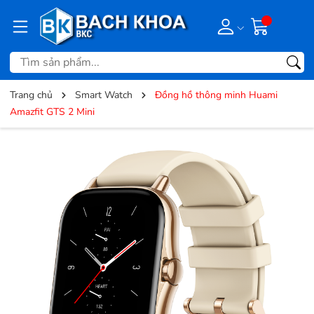
Trang chủ
Smart Watch
Đồng hồ thông minh Huami
Amazfit GTS 2 Mini