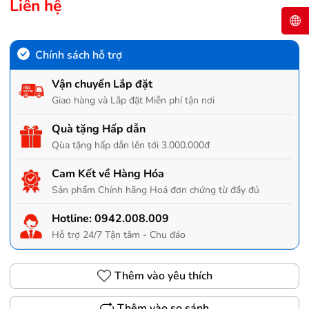
Liên hệ
Chính sách hỗ trợ
Vận chuyển Lắp đặt
Giao hàng và Lắp đặt Miễn phí tận nơi
Quà tặng Hấp dẫn
Qùa tặng hấp dẫn lên tới 3.000.000đ
Cam Kết về Hàng Hóa
Sản phẩm Chính hãng Hoá đơn chứng từ đầy đủ
Hotline:
0942.008.009
Hỗ trợ 24/7 Tận tâm - Chu đáo
Thêm vào yêu thích
Thêm vào so sánh