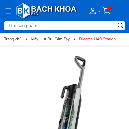
Trang chủ
Máy Hút Bụi Cầm Tay
Dreame H40 Station