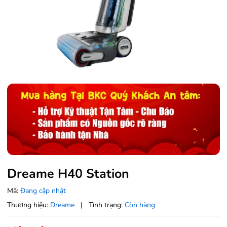
Dreame H40 Station
Mã:
Đang cập nhật
Thương hiệu:
Dreame
|
Tình trạng:
Còn hàng