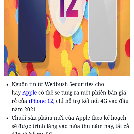
Nguồn tin từ Wedbush Securities cho
hay
Apple
có thể sẽ tung ra một phiên bản giá
rẻ của
iPhone 12
, chỉ hỗ trợ kết nối 4G vào đầu
năm 2021
Chuỗi sản phẩm mới của Apple theo kế hoạch
sẽ được trình làng vào mùa thu năm nay, tất cả