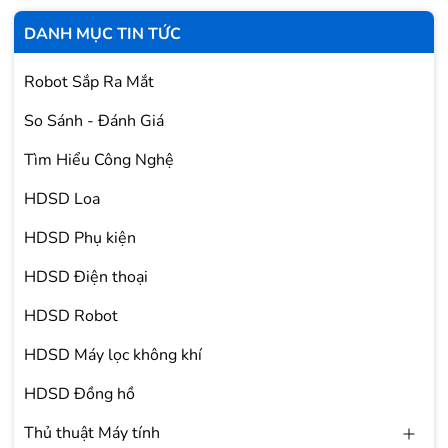
DANH MỤC TIN TỨC
Robot Sắp Ra Mắt
So Sánh - Đánh Giá
Tìm Hiểu Công Nghệ
HDSD Loa
HDSD Phụ kiện
HDSD Điện thoại
HDSD Robot
HDSD Máy lọc không khí
HDSD Đồng hồ
Thủ thuật Máy tính