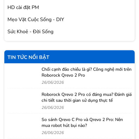
HD cài đặt PM
Mẹo Vặt Cuộc Sống - DIY
Sức Khoẻ - Đời Sống
TIN TỨC NỔI BẬT
Chổi cạnh đảo chiều là gì? Công nghệ mới trên
Roborock Qrevo 2 Pro
26/06/2026
Roborock Qrevo 2 Pro có đáng mua? Đánh giá
chi tiết sau thời gian sử dụng thực tế
26/06/2026
So sánh Qrevo C Pro và Qrevo 2 Pro: Nên
mua robot hút bụi nào?
26/06/2026