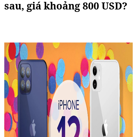
sau, giá khoảng 800 USD?