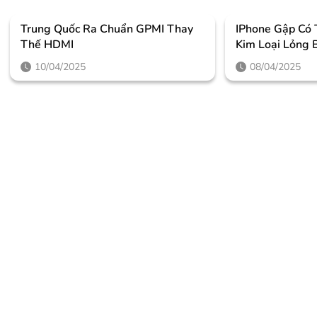
Trung Quốc Ra Chuẩn GPMI Thay
IPhone Gập Có
Thế HDMI
Kim Loại Lỏng 
10/04/2025
08/04/2025