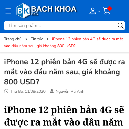
Trang chủ
Tin tức
iPhone 12 phiên bản 4G sẽ được ra mắt
vào đầu năm sau, giá khoảng 800 USD?
iPhone 12 phiên bản 4G sẽ được ra
mắt vào đầu năm sau, giá khoảng
800 USD?
Thứ Ba, 11/08/2020
Nguyễn Vũ Anh
iPhone 12 phiên bản 4G sẽ
được ra mắt vào đầu năm