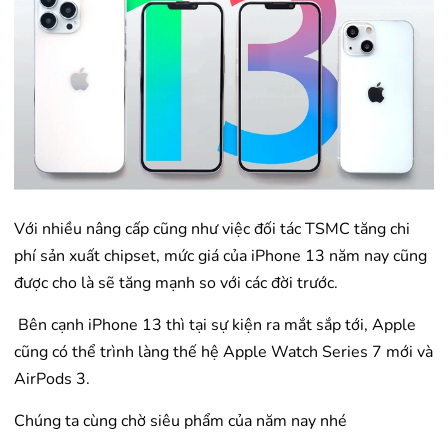
Với nhiều nâng cấp cũng như việc đối tác TSMC tăng chi
phí sản xuất chipset, mức giá của iPhone 13 năm nay cũng
được cho là sẽ tăng mạnh so với các đời trước.
Bên cạnh iPhone 13 thì tại sự kiện ra mắt sắp tới, Apple
cũng có thể trình làng thế hệ Apple Watch Series 7 mới và
AirPods 3.
Chúng ta cùng chờ siêu phẩm của năm nay nhé