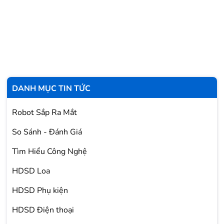
DANH MỤC TIN TỨC
Robot Sắp Ra Mắt
So Sánh - Đánh Giá
Tìm Hiểu Công Nghệ
HDSD Loa
HDSD Phụ kiện
HDSD Điện thoại