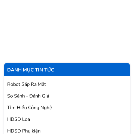
DANH MỤC TIN TỨC
Robot Sắp Ra Mắt
So Sánh - Đánh Giá
Tìm Hiểu Công Nghệ
HDSD Loa
HDSD Phụ kiện