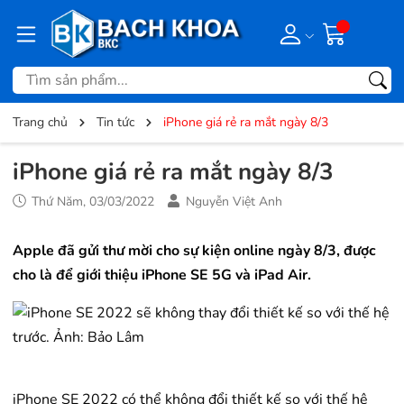
Trang chủ
Tin tức
iPhone giá rẻ ra mắt ngày 8/3
iPhone giá rẻ ra mắt ngày 8/3
Thứ Năm, 03/03/2022
Nguyễn Việt Anh
Apple đã gửi thư mời cho sự kiện online ngày 8/3, được
cho là để giới thiệu iPhone SE 5G và iPad Air.
iPhone SE 2022 có thể không đổi thiết kế so với thế hệ