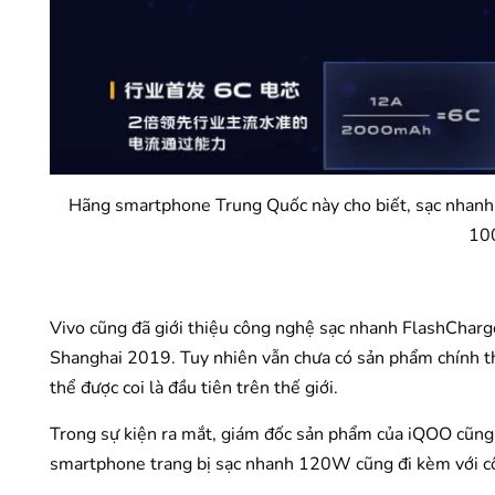
Hãng smartphone Trung Quốc này cho biết, sạc nhanh
100
Vivo cũng đã giới thiệu công nghệ sạc nhanh FlashCha
Shanghai 2019. Tuy nhiên vẫn chưa có sản phẩm chính 
thể được coi là đầu tiên trên thế giới.
Trong sự kiện ra mắt, giám đốc sản phẩm của iQOO cũng
smartphone trang bị sạc nhanh 120W cũng đi kèm với cô