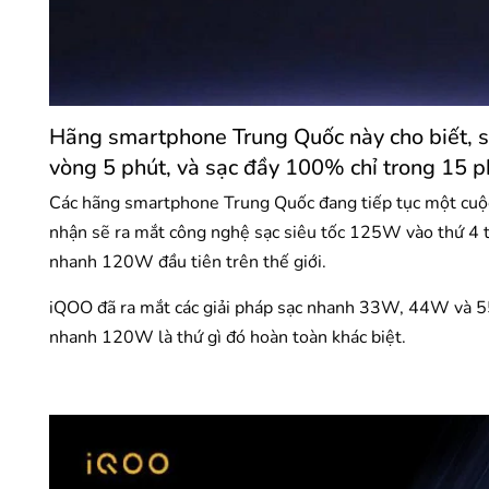
Hãng smartphone Trung Quốc này cho biết, 
vòng 5 phút, và sạc đầy 100% chỉ trong 15 p
Các hãng smartphone Trung Quốc đang tiếp tục một cuộc
nhận sẽ ra mắt công nghệ sạc siêu tốc 125W vào thứ 4 t
nhanh 120W đầu tiên trên thế giới.
iQOO đã ra mắt các giải pháp sạc nhanh 33W, 44W và 5
nhanh 120W là thứ gì đó hoàn toàn khác biệt.