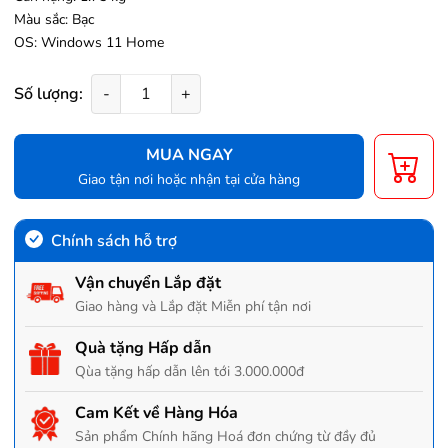
Màu sắc: Bạc
OS: Windows 11 Home
Số lượng:
-
+
MUA NGAY
Giao tận nơi hoặc nhận tại cửa hàng
Chính sách hỗ trợ
Vận chuyển Lắp đặt
Giao hàng và Lắp đặt Miễn phí tận nơi
Quà tặng Hấp dẫn
Qùa tặng hấp dẫn lên tới 3.000.000đ
Cam Kết về Hàng Hóa
Sản phẩm Chính hãng Hoá đơn chứng từ đầy đủ