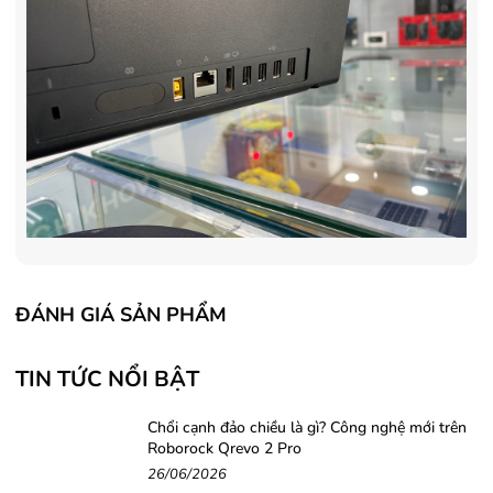
ĐÁNH GIÁ SẢN PHẨM
TIN TỨC NỔI BẬT
Chổi cạnh đảo chiều là gì? Công nghệ mới trên
Roborock Qrevo 2 Pro
26/06/2026