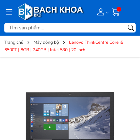
Trang chủ
Máy đồng bộ
Lenovo ThinkCentre Core i5
6500T | 8GB | 240GB | Intel 530 | 20 inch