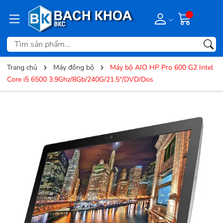
Trang chủ
Máy đồng bộ
Máy bộ AIO HP Pro 600 G2 Intel
Core i5 6500 3.9Ghz/8Gb/240G/21.5"/DVD/Dos