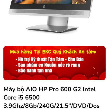
Máy bộ AIO HP Pro 600 G2 Intel
Core i5 6500
3.9Ghz/8Gb/240G/21.5"/DVD/Dos