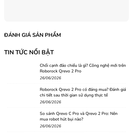
ĐÁNH GIÁ SẢN PHẨM
TIN TỨC NỔI BẬT
Chổi cạnh đảo chiều là gì? Công nghệ mới trên
Roborock Qrevo 2 Pro
26/06/2026
Roborock Qrevo 2 Pro có đáng mua? Đánh giá
chi tiết sau thời gian sử dụng thực tế
26/06/2026
So sánh Qrevo C Pro và Qrevo 2 Pro: Nên
mua robot hút bụi nào?
26/06/2026