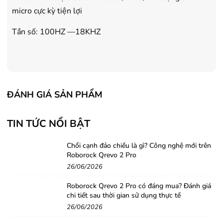
micro cực kỳ tiện lợi
Tần số: 100HZ —18KHZ
ĐÁNH GIÁ SẢN PHẨM
TIN TỨC NỔI BẬT
Chổi cạnh đảo chiều là gì? Công nghệ mới trên
Roborock Qrevo 2 Pro
26/06/2026
Roborock Qrevo 2 Pro có đáng mua? Đánh giá
chi tiết sau thời gian sử dụng thực tế
26/06/2026