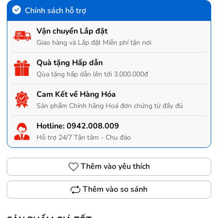
Chính sách hỗ trợ
Vận chuyển Lắp đặt
Giao hàng và Lắp đặt Miễn phí tận nơi
Quà tặng Hấp dẫn
Qùa tặng hấp dẫn lên tới 3.000.000đ
Cam Kết về Hàng Hóa
Sản phẩm Chính hãng Hoá đơn chứng từ đầy đủ
Hotline:
0942.008.009
Hỗ trợ 24/7 Tận tâm - Chu đáo
Thêm vào yêu thích
Thêm vào so sánh