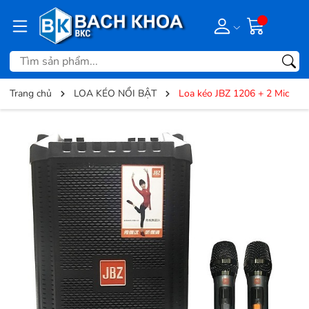
Trang chủ
LOA KÉO NỔI BẬT
Loa kéo JBZ 1206 + 2 Mic