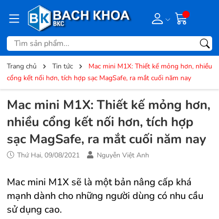
Trang chủ
Tin tức
Mac mini M1X: Thiết kế mỏng hơn, nhiều
cổng kết nối hơn, tích hợp sạc MagSafe, ra mắt cuối năm nay
Mac mini M1X: Thiết kế mỏng hơn,
nhiều cổng kết nối hơn, tích hợp
sạc MagSafe, ra mắt cuối năm nay
Thứ Hai, 09/08/2021
Nguyễn Việt Anh
Mac mini M1X sẽ là một bản nâng cấp khá
mạnh dành cho những người dùng có nhu cầu
sử dụng cao.