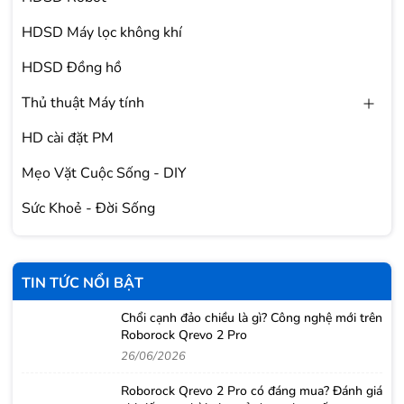
HDSD Máy lọc không khí
HDSD Đồng hồ
Thủ thuật Máy tính
HD cài đặt PM
Mẹo Vặt Cuộc Sống - DIY
Sức Khoẻ - Đời Sống
TIN TỨC NỔI BẬT
Chổi cạnh đảo chiều là gì? Công nghệ mới trên
Roborock Qrevo 2 Pro
26/06/2026
Roborock Qrevo 2 Pro có đáng mua? Đánh giá