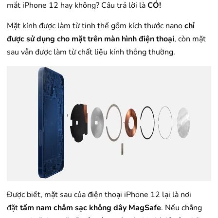
mắt iPhone 12 hay không? Câu trả lời là
CÓ!
Mặt kính được làm từ tinh thể gốm kích thước nano
chỉ
được sử dụng cho mặt trên màn hình điện thoại
, còn mặt
sau vẫn được làm từ chất liệu kính thông thường.
Được biết, mặt sau của điện thoại iPhone 12 lại là nơi
đặt
tấm nam châm sạc không dây MagSafe
. Nếu chẳng