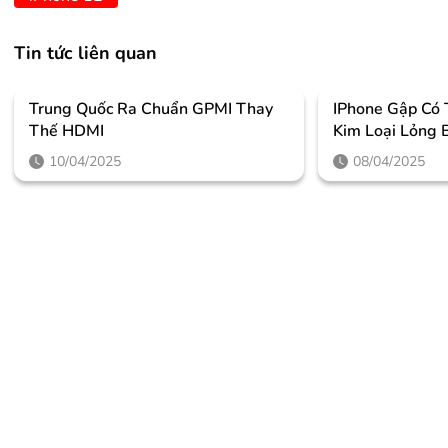
Tin tức liên quan
Trung Quốc Ra Chuẩn GPMI Thay
IPhone Gập Có
Thế HDMI
Kim Loại Lỏng 
10/04/2025
08/04/2025