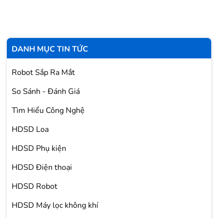
DANH MỤC TIN TỨC
Robot Sắp Ra Mắt
So Sánh - Đánh Giá
Tìm Hiểu Công Nghệ
HDSD Loa
HDSD Phụ kiện
HDSD Điện thoại
HDSD Robot
HDSD Máy lọc không khí