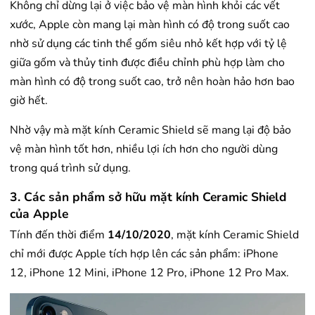
Không chỉ dừng lại ở việc bảo vệ màn hình khỏi các vết
xước, Apple còn mang lại màn hình có độ trong suốt cao
nhờ sử dụng các tinh thể gốm siêu nhỏ kết hợp với tỷ lệ
giữa gốm và thủy tinh được điều chỉnh phù hợp làm cho
màn hình có độ trong suốt cao, trở nên hoàn hảo hơn bao
giờ hết.
Nhờ vậy mà mặt kính Ceramic Shield sẽ mang lại độ bảo
vệ màn hình tốt hơn, nhiều lợi ích hơn cho người dùng
trong quá trình sử dụng.
3. Các sản phẩm sở hữu mặt kính Ceramic Shield
của Apple
Tính đến thời điểm
14/10/2020
, mặt kính Ceramic Shield
chỉ mới được Apple tích hợp lên các sản phẩm: iPhone
12, iPhone 12 Mini, iPhone 12 Pro, iPhone 12 Pro Max.