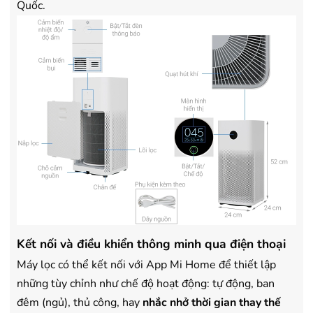
Quốc.
Kết nối và điều khiển thông minh qua điện thoại
Máy lọc có thể kết nối với App Mi Home để thiết lập
những tùy chỉnh như chế độ hoạt động: tự động, ban
đêm (ngủ), thủ công, hay
nhắc nhở thời gian thay thế