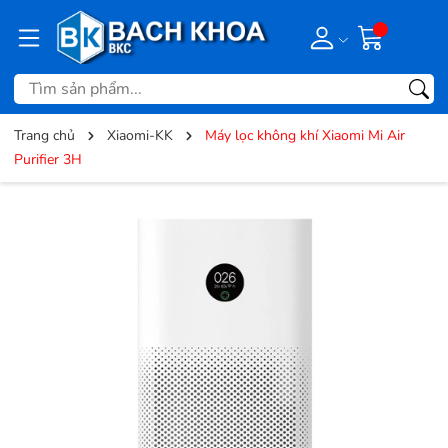
Trang chủ
Xiaomi-KK
Máy lọc không khí Xiaomi Mi Air
Purifier 3H