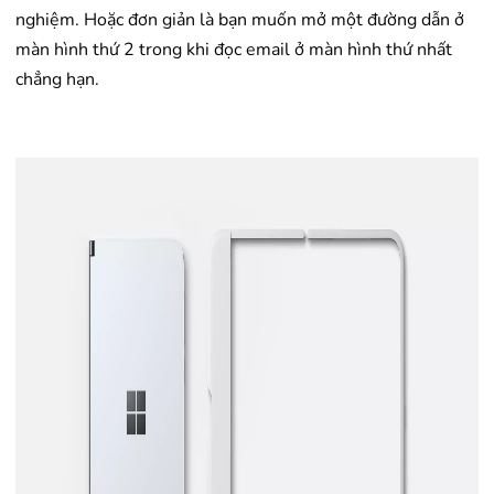
nghiệm. Hoặc đơn giản là bạn muốn mở một đường dẫn ở
màn hình thứ 2 trong khi đọc email ở màn hình thứ nhất
chẳng hạn.