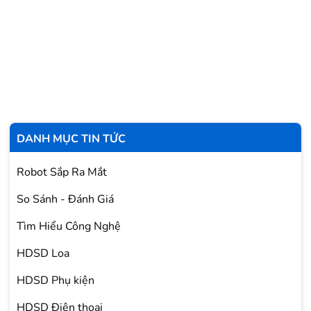
DANH MỤC TIN TỨC
Robot Sắp Ra Mắt
So Sánh - Đánh Giá
Tìm Hiểu Công Nghệ
HDSD Loa
HDSD Phụ kiện
HDSD Điện thoại