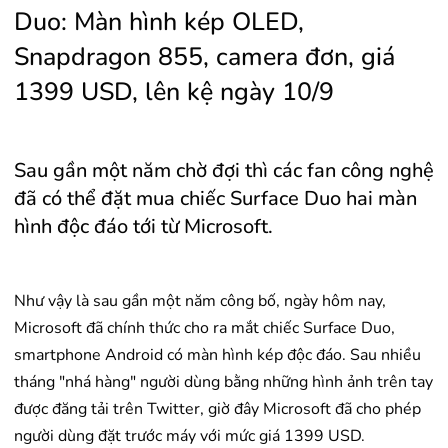
Duo: Màn hình kép OLED,
Snapdragon 855, camera đơn, giá
1399 USD, lên kệ ngày 10/9
Sau gần một năm chờ đợi thì các fan công nghệ
đã có thể đặt mua chiếc Surface Duo hai màn
hình độc đáo tới từ Microsoft.
Như vậy là sau gần một năm công bố, ngày hôm nay,
Microsoft đã chính thức cho ra mắt chiếc Surface Duo,
smartphone Android có màn hình kép độc đáo. Sau nhiều
tháng "nhá hàng" người dùng bằng những hình ảnh trên tay
được đăng tải trên Twitter, giờ đây Microsoft đã cho phép
người dùng đặt trước máy với mức giá 1399 USD.