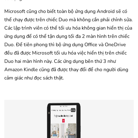
Microsoft cũng cho biết toàn bộ ứng dụng Android sẽ có
thể chạy được trên chiếc Duo mà không cần phải chỉnh sửa.
Các lập trình viên có thể tối ưu hóa không gian hiển thị của
ứng dụng để có thể tận dụng tối đa 2 màn hình trên chiếc
Duo. Để tiên phong thì bộ ứng dụng Office và OneDrive
đều đã được Microsoft tối ưu hóa việc hiển thị trên chiếc
Duo hai màn hình này. Các ứng dụng bên thứ 3 như
Amazon Kindle cũng đã được thay đổi để cho người dùng
cảm giác như đọc sách thật.