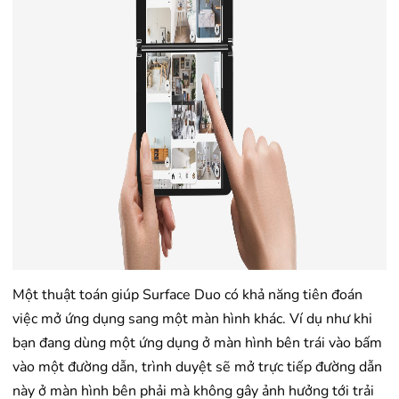
Một thuật toán giúp Surface Duo có khả năng tiên đoán
việc mở ứng dụng sang một màn hình khác. Ví dụ như khi
bạn đang dùng một ứng dụng ở màn hình bên trái vào bấm
vào một đường dẫn, trình duyệt sẽ mở trực tiếp đường dẫn
này ở màn hình bên phải mà không gây ảnh hưởng tới trải