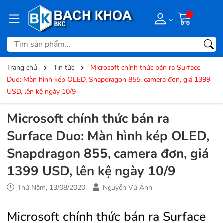
Trang chủ
Tin tức
Microsoft chính thức bán ra Surface
Duo: Màn hình kép OLED, Snapdragon 855, camera đơn, giá 1399
USD, lên kệ ngày 10/9
Microsoft chính thức bán ra
Surface Duo: Màn hình kép OLED,
Snapdragon 855, camera đơn, giá
1399 USD, lên kệ ngày 10/9
Thứ Năm, 13/08/2020
Nguyễn Vũ Anh
Microsoft chính thức bán ra Surface