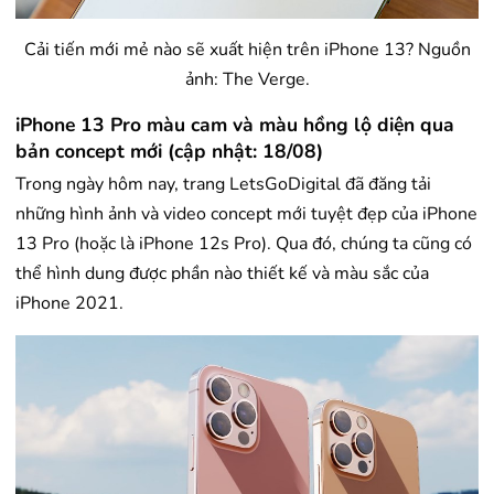
Cải tiến mới mẻ nào sẽ xuất hiện trên iPhone 13? Nguồn
ảnh: The Verge.
iPhone 13 Pro màu cam và màu hồng lộ diện qua
bản concept mới (cập nhật: 18/08)
Trong ngày hôm nay, trang LetsGoDigital đã đăng tải
những hình ảnh và video concept mới tuyệt đẹp của iPhone
13 Pro (hoặc là iPhone 12s Pro). Qua đó, chúng ta cũng có
thể hình dung được phần nào thiết kế và màu sắc của
iPhone 2021.