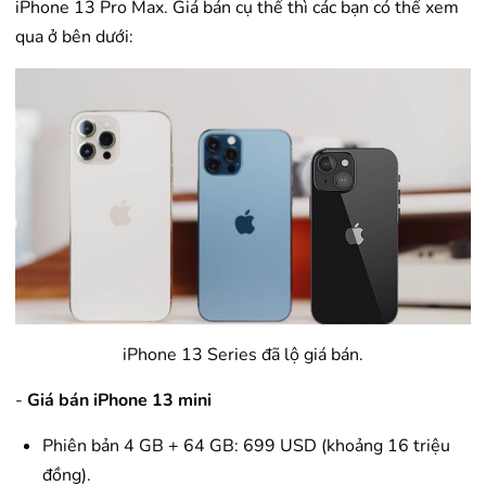
iPhone 13 Pro Max. Giá bán cụ thể thì các bạn có thể xem
qua ở bên dưới:
iPhone 13 Series đã lộ giá bán.
-
Giá bán iPhone 13 mini
Phiên bản 4 GB + 64 GB: 699 USD (khoảng 16 triệu
đồng).