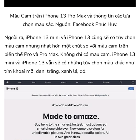
Màu Cam trên iPhone 13 Pro Max và thông tin các lựa
chọn màu sắc. Nguồn: Facebook Phúc Huy.
Ngoài ra, iPhone 13 mini và iPhone 13 cũng sẽ có tùy chọn
màu cam nhưng nhạt hơn một chút so với màu cam trên
biến thể Pro và Pro Max. Không chỉ có màu cam, iPhone 13
mini và iPhone 13 vẫn sẽ có những tùy chọn màu khác như
tím khoai mỡ, đen, trắng, xanh lá, đỏ.