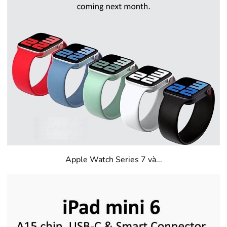
Apple Watch Series 7 và...