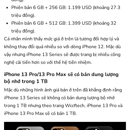
Phiên bản 6 GB + 256 GB: 1.199 USD (khoảng 27.3
triệu đồng).
Phiên bản 6 GB + 512 GB: 1.399 USD (khoảng 32
triệu đồng).
Cá nhân mình thấy mức giá ở trên là tương đối hợp lý và
không thay đổi quá nhiều so với dòng iPhone 12. Mặc dù
vậy nhưng iPhone 13 Series sẽ được trang bị nhiều công
nghệ cải tiến hơn so với thế hệ tiền nhiệm.
iPhone 13 Pro/13 Pro Max sẽ có bản dung lượng
bộ nhớ trong 1 TB
Mặc dù những hình ảnh giá bán ở trên đã khẳng định rằng
iPhone 13 Series sẽ không có bản dung lượng bộ nhớ
trong 1 TB nhưng theo trang Wccftech, iPhone 13 Pro và
iPhone 13 Pro Max sẽ có bản 1 TB.