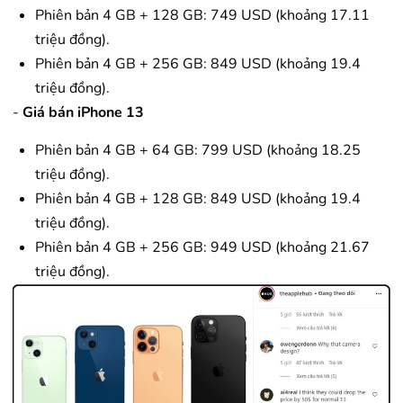
Phiên bản 4 GB + 128 GB: 749 USD (khoảng 17.11
triệu đồng).
Phiên bản 4 GB + 256 GB: 849 USD (khoảng 19.4
triệu đồng).
-
Giá bán iPhone 13
Phiên bản 4 GB + 64 GB: 799 USD (khoảng 18.25
triệu đồng).
Phiên bản 4 GB + 128 GB: 849 USD (khoảng 19.4
triệu đồng).
Phiên bản 4 GB + 256 GB: 949 USD (khoảng 21.67
triệu đồng).