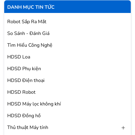
DANH MỤC TIN TỨC
Robot Sắp Ra Mắt
So Sánh - Đánh Giá
Tìm Hiểu Công Nghệ
HDSD Loa
HDSD Phụ kiện
HDSD Điện thoại
HDSD Robot
HDSD Máy lọc không khí
HDSD Đồng hồ
Thủ thuật Máy tính