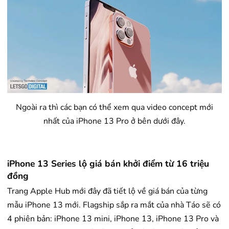
Ngoài ra thì các bạn có thể xem qua video concept mới
nhất của iPhone 13 Pro ở bên dưới đây.
iPhone 13 Series lộ giá bán khởi điểm từ 16 triệu
đồng
Trang Apple Hub mới đây đã tiết lộ về giá bán của từng
mẫu iPhone 13 mới. Flagship sắp ra mắt của nhà Táo sẽ có
4 phiên bản: iPhone 13 mini, iPhone 13, iPhone 13 Pro và