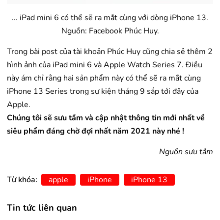
... iPad mini 6 có thể sẽ ra mắt cùng với dòng iPhone 13.
Nguồn: Facebook Phúc Huy.
Trong bài post của tài khoản Phúc Huy cũng chia sẻ thêm 2
hình ảnh của iPad mini 6 và Apple Watch Series 7. Điều
này ám chỉ rằng hai sản phẩm này có thể sẽ ra mắt cùng
iPhone 13 Series trong sự kiện tháng 9 sắp tới đây của
Apple.
Chúng tôi sẽ sưu tầm và cập nhật thông tin mới nhất về
siêu phẩm đáng chờ đợi nhất năm 2021 này nhé !
Nguồn sưu tầm
Từ khóa:
apple
iPhone
iPhone 13
Tin tức liên quan