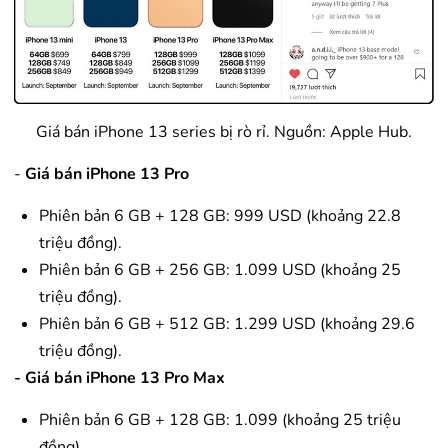
Giá bán iPhone 13 series bị rò rỉ. Nguồn: Apple Hub.
-
Giá bán iPhone 13 Pro
Phiên bản 6 GB + 128 GB: 999 USD (khoảng 22.8
triệu đồng).
Phiên bản 6 GB + 256 GB: 1.099 USD (khoảng 25
triệu đồng).
Phiên bản 6 GB + 512 GB: 1.299 USD (khoảng 29.6
triệu đồng).
- Giá bán iPhone 13 Pro Max
Phiên bản 6 GB + 128 GB: 1.099 (khoảng 25 triệu
đồng).