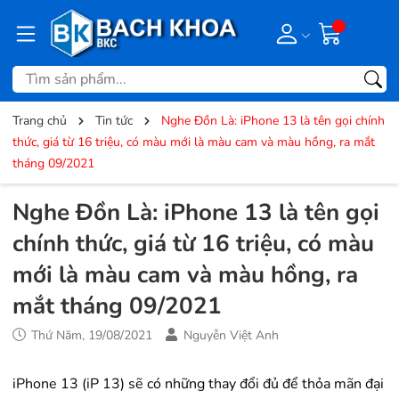
Trang chủ
Tin tức
Nghe Đồn Là: iPhone 13 là tên gọi chính
thức, giá từ 16 triệu, có màu mới là màu cam và màu hồng, ra mắt
tháng 09/2021
Nghe Đồn Là: iPhone 13 là tên gọi
chính thức, giá từ 16 triệu, có màu
mới là màu cam và màu hồng, ra
mắt tháng 09/2021
Thứ Năm, 19/08/2021
Nguyễn Việt Anh
iPhone 13 (iP 13) sẽ có những thay đổi đủ để thỏa mãn đại