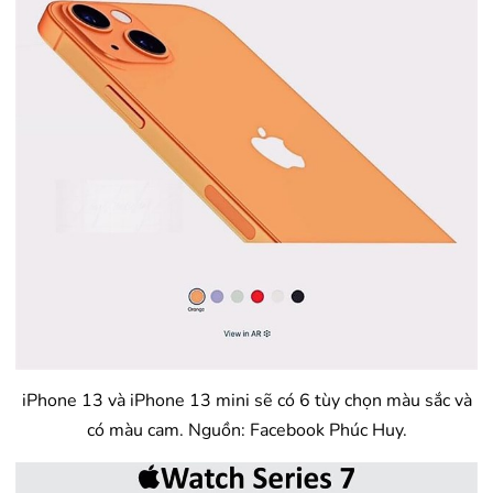
iPhone 13 và iPhone 13 mini sẽ có 6 tùy chọn màu sắc và
có màu cam. Nguồn: Facebook Phúc Huy.