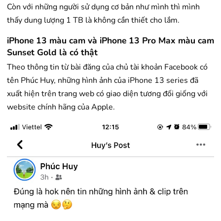
Còn với những người sử dụng cơ bản như mình thì mình
thấy dung lượng 1 TB là không cần thiết cho lắm.
iPhone 13 màu cam và iPhone 13 Pro Max màu cam
Sunset Gold là có thật
Theo thông tin từ bài đăng của chủ tài khoản Facebook có
tên Phúc Huy, những hình ảnh của iPhone 13 series đã
xuất hiện trên trang web có giao diện tương đối giống với
website chính hãng của Apple.