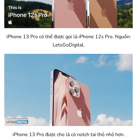
iPhone 13 Pro có thể được gọi là iPhone 12s Pro. Nguồn:
LetsGoDigital.
iPhone 13 Pro được cho là có notch tai thỏ nhỏ hơn.