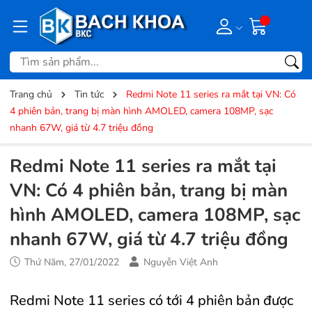
Trang chủ
Tin tức
Redmi Note 11 series ra mắt tại VN: Có
4 phiên bản, trang bị màn hình AMOLED, camera 108MP, sạc
nhanh 67W, giá từ 4.7 triệu đồng
Redmi Note 11 series ra mắt tại
VN: Có 4 phiên bản, trang bị màn
hình AMOLED, camera 108MP, sạc
nhanh 67W, giá từ 4.7 triệu đồng
Thứ Năm, 27/01/2022
Nguyễn Việt Anh
Redmi Note 11 series có tới 4 phiên bản được