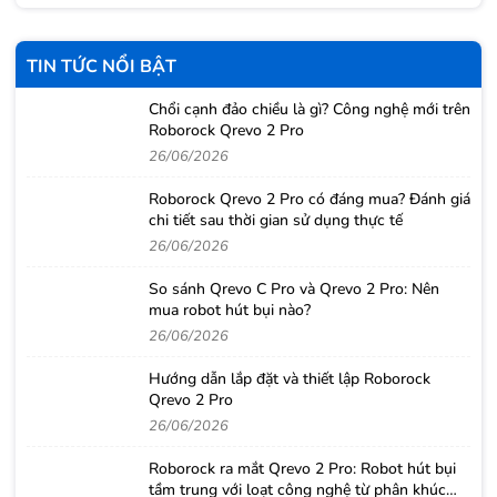
TIN TỨC NỔI BẬT
Chổi cạnh đảo chiều là gì? Công nghệ mới trên
Roborock Qrevo 2 Pro
26/06/2026
Roborock Qrevo 2 Pro có đáng mua? Đánh giá
chi tiết sau thời gian sử dụng thực tế
26/06/2026
So sánh Qrevo C Pro và Qrevo 2 Pro: Nên
mua robot hút bụi nào?
26/06/2026
Hướng dẫn lắp đặt và thiết lập Roborock
Qrevo 2 Pro
26/06/2026
Roborock ra mắt Qrevo 2 Pro: Robot hút bụi
tầm trung với loạt công nghệ từ phân khúc