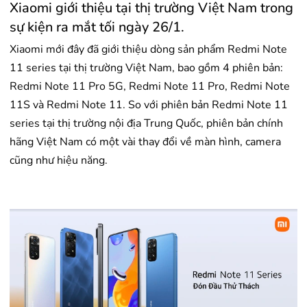
Xiaomi giới thiệu tại thị trường Việt Nam trong
sự kiện ra mắt tối ngày 26/1.
Xiaomi mới đây đã giới thiệu dòng sản phẩm Redmi Note
11 series tại thị trường Việt Nam, bao gồm 4 phiên bản:
Redmi Note 11 Pro 5G, Redmi Note 11 Pro, Redmi Note
11S và Redmi Note 11. So với phiên bản Redmi Note 11
series tại thị trường nội địa Trung Quốc, phiên bản chính
hãng Việt Nam có một vài thay đổi về màn hình, camera
cũng như hiệu năng.