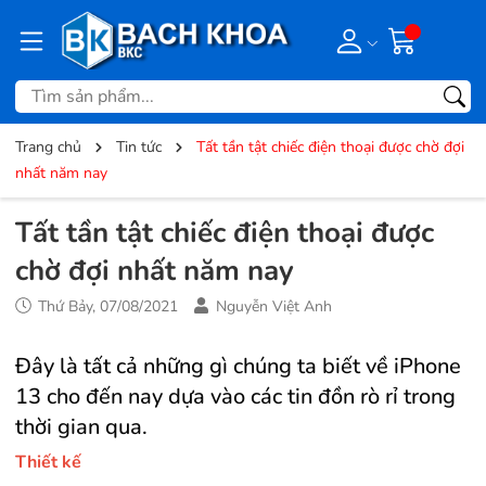
Trang chủ
Tin tức
Tất tần tật chiếc điện thoại được chờ đợi
nhất năm nay
Tất tần tật chiếc điện thoại được
chờ đợi nhất năm nay
Thứ Bảy, 07/08/2021
Nguyễn Việt Anh
Đây là tất cả những gì chúng ta biết về iPhone
13 cho đến nay dựa vào các tin đồn rò rỉ trong
thời gian qua.
Thiết kế