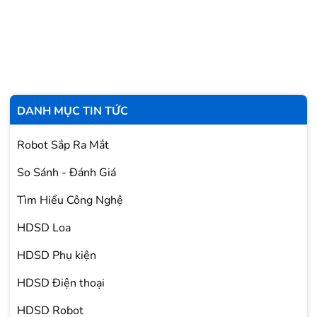
DANH MỤC TIN TỨC
Robot Sắp Ra Mắt
So Sánh - Đánh Giá
Tìm Hiểu Công Nghệ
HDSD Loa
HDSD Phụ kiện
HDSD Điện thoại
HDSD Robot