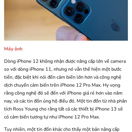
Máy ảnh
Dòng iPhone 12 không nhận được nâng cấp lớn về camera
so với dòng iPhone 11, nhưng nó vẫn thể hiện một bước
tiến, đặc biệt khi nói đến cảm biến lớn hơn và công nghệ
dịch chuyển cảm biến trên iPhone 12 Pro Max. Hy vọng
rằng công nghệ đó sẽ đến với iPhone giá rẻ hơn vào năm
nay, và các tin đồn ủng hộ điều đó. Một tin đồn từ nhà phân
tích Ross Young cho rằng tất cả các thiết bị iPhone 13 sẽ
có cảm biến tương tự như iPhone 12 Pro Max.
Tuy nhiên, một tin đồn khác cho thấy một bản nâng cấp