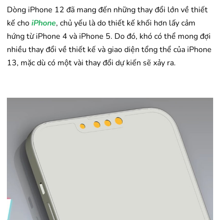
Dòng iPhone 12 đã mang đến những thay đổi lớn về thiết
kế cho
iPhone
, chủ yếu là do thiết kế khối hơn lấy cảm
hứng từ iPhone 4 và iPhone 5. Do đó, khó có thể mong đợi
nhiều thay đổi về thiết kế và giao diện tổng thể của iPhone
13, mặc dù có một vài thay đổi dự kiến sẽ xảy ra.