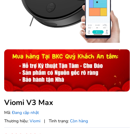
Viomi V3 Max
Mã:
Đang cập nhật
Thương hiệu:
Viomi
|
Tình trạng:
Còn hàng