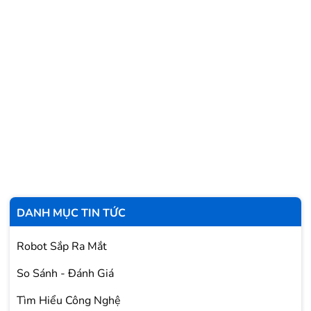
DANH MỤC TIN TỨC
Robot Sắp Ra Mắt
So Sánh - Đánh Giá
Tìm Hiểu Công Nghệ