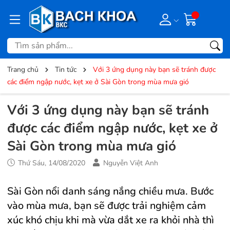
Trang chủ
Tin tức
Với 3 ứng dụng này bạn sẽ tránh được
các điểm ngập nước, kẹt xe ở Sài Gòn trong mùa mưa gió
Với 3 ứng dụng này bạn sẽ tránh
được các điểm ngập nước, kẹt xe ở
Sài Gòn trong mùa mưa gió
Thứ Sáu, 14/08/2020
Nguyễn Việt Anh
Sài Gòn nổi danh sáng nắng chiều mưa. Bước
vào mùa mưa, bạn sẽ được trải nghiệm cảm
xúc khó chịu khi mà vừa dắt xe ra khỏi nhà thì