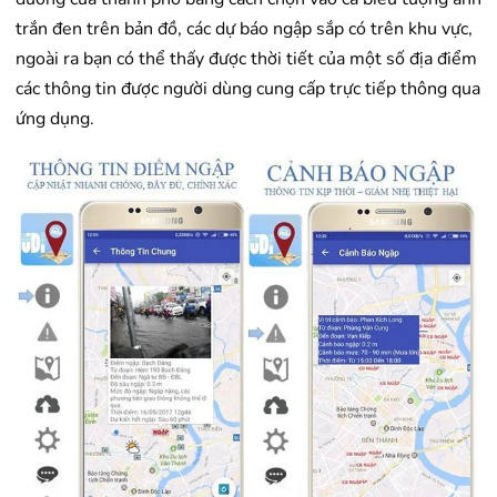
trắn đen trên bản đồ, các dự báo ngập sắp có trên khu vực,
ngoài ra bạn có thể thấy được thời tiết của một số địa điểm
các thông tin được người dùng cung cấp trực tiếp thông qua
ứng dụng.