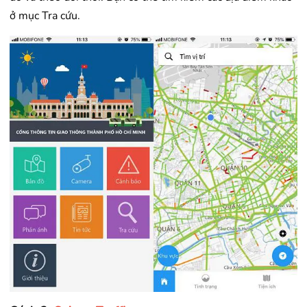
ở mục Tra cứu.