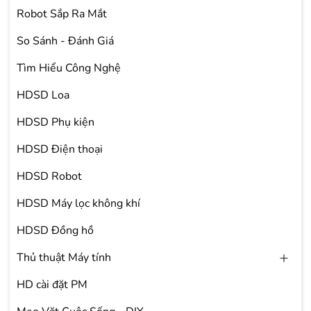
Robot Sắp Ra Mắt
So Sánh - Đánh Giá
Tìm Hiểu Công Nghệ
HDSD Loa
HDSD Phụ kiện
HDSD Điện thoại
HDSD Robot
HDSD Máy lọc không khí
HDSD Đồng hồ
Thủ thuật Máy tính
HD cài đặt PM