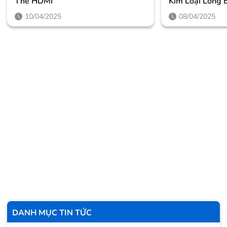
Thế HDMI
Kim Loại Lỏng 
10/04/2025
08/04/2025
DANH MỤC TIN TỨC