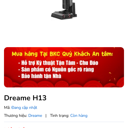
Dreame H13
Mã:
Đang cập nhật
Thương hiệu:
Dreame
|
Tình trạng:
Còn hàng