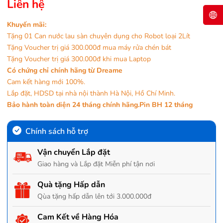
Liên hệ
Khuyến mãi:
Tặng 01 Can nước lau sàn chuyên dụng cho Robot loại 2Lít
Tặng Voucher trị giá 300.000đ mua máy rửa chén bát
Tặng Voucher trị giá 300.000đ khi mua Laptop
Có chứng chỉ chính hãng từ
Dreame
Cam kết hàng mới 100%.
Lắp đặt, HDSD tại nhà nội thành Hà Nội, Hồ Chí Minh.
Bảo hành toàn diện 24 tháng chính hãng.Pin BH 12 tháng
Chính sách hỗ trợ
Vận chuyển Lắp đặt
Giao hàng và Lắp đặt Miễn phí tận nơi
Quà tặng Hấp dẫn
Qùa tặng hấp dẫn lên tới 3.000.000đ
Cam Kết về Hàng Hóa