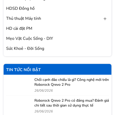
HDSD Đồng hồ
Thủ thuật Máy tính
HD cài đặt PM
Mẹo Vặt Cuộc Sống - DIY
Sức Khoẻ - Đời Sống
TIN TỨC NỔI BẬT
Chổi cạnh đảo chiều là gì? Công nghệ mới trên
Roborock Qrevo 2 Pro
26/06/2026
Roborock Qrevo 2 Pro có đáng mua? Đánh giá
chi tiết sau thời gian sử dụng thực tế
26/06/2026