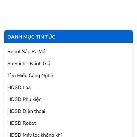
DANH MỤC TIN TỨC
Robot Sắp Ra Mắt
So Sánh - Đánh Giá
Tìm Hiểu Công Nghệ
HDSD Loa
HDSD Phụ kiện
HDSD Điện thoại
HDSD Robot
HDSD Máy lọc không khí