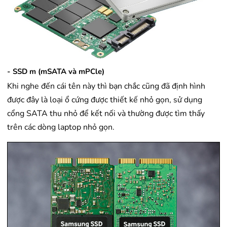
- SSD m (mSATA và mPCle)
Khi nghe đến cái tên này thì bạn chắc cũng đã định hình
được đây là loại ổ cứng được thiết kế nhỏ gọn, sử dụng
cổng SATA thu nhỏ để kết nối và thường được tìm thấy
trên các dòng laptop nhỏ gọn.