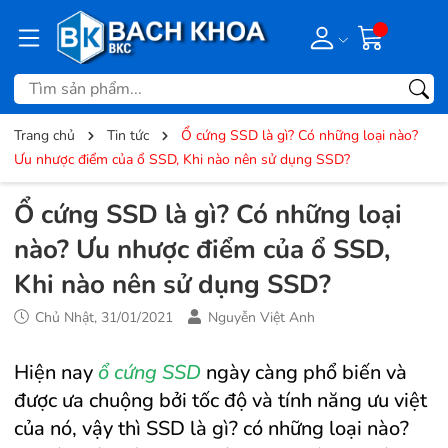
Trang chủ
Tin tức
Ổ cứng SSD là gì? Có những loại nào?
Ưu nhược điểm của ổ SSD, Khi nào nên sử dụng SSD?
Ổ cứng SSD là gì? Có những loại
nào? Ưu nhược điểm của ổ SSD,
Khi nào nên sử dụng SSD?
Chủ Nhật, 31/01/2021
Nguyễn Việt Anh
Hiện nay
ổ cứng SSD
ngày càng phổ biến và
được ưa chuộng bởi tốc độ và tính năng ưu việt
của nó, vậy thì SSD là gì? có những loại nào?