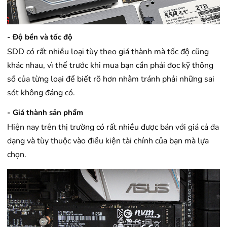
- Độ bền và tốc độ​
SDD có rất nhiều loại tùy theo giá thành mà tốc độ cũng
khác nhau, vì thế trước khi mua bạn cần phải đọc kỹ thông
số của từng loại để biết rõ hơn nhằm tránh phải những sai
sót không đáng có.
- Giá thành sản phẩm
Hiện nay trên thị trường có rất nhiều được bán với giá cả đa
dạng và tùy thuộc vào điều kiện tài chính của bạn mà lựa
chọn.