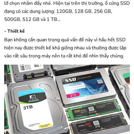
lỡ chọn nhầm đấy nhé. Hiện tại trên thị trường, ổ cứng SSD
đang có các dung lượng: 120GB, 128 GB, 256 GB,
500GB, 512 GB và 1 TB...
- Thiết kế​
Bạn không cần quan trọng quá vấn đề này vì hầu hết SSD
hiện nay được thiết kế khá giống nhau và thường được lắp
vào rất sâu trong máy nên ta rất khó để nhìn thấy chúng.