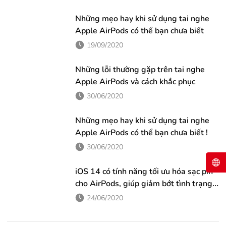
Những mẹo hay khi sử dụng tai nghe
Apple AirPods có thể bạn chưa biết
19/09/2020
Những lỗi thường gặp trên tai nghe
Apple AirPods và cách khắc phục
30/06/2020
Những mẹo hay khi sử dụng tai nghe
Apple AirPods có thể bạn chưa biết !
30/06/2020
iOS 14 có tính năng tối ưu hóa sạc pin
cho AirPods, giúp giảm bớt tình trạng
chai pin
24/06/2020