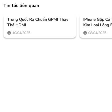
Tin tức liên quan
Trung Quốc Ra Chuẩn GPMI Thay
IPhone Gập Có
Thế HDMI
Kim Loại Lỏng 
10/04/2025
08/04/2025