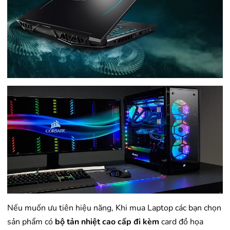
Nếu muốn ưu tiên hiệu năng, Khi mua Laptop các bạn chọn
sản phẩm có
bộ tản nhiệt cao cấp đi kèm
card đồ họa