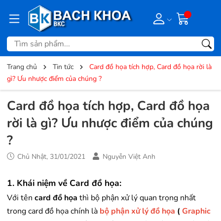
Trang chủ
Tin tức
Card đồ họa tích hợp, Card đồ họa rời là
gì? Ưu nhược điểm của chúng ?
Card đồ họa tích hợp, Card đồ họa
rời là gì? Ưu nhược điểm của chúng
?
Chủ Nhật, 31/01/2021
Nguyễn Việt Anh
1. Khái niệm về Card đồ họa:
Với tên
card đồ họa
thì bộ phận xử lý quan trọng nhất
trong card đồ họa chính là
bộ phận xử lý đồ họa
(
Graphic