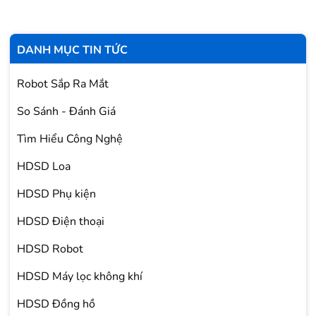
DANH MỤC TIN TỨC
Robot Sắp Ra Mắt
So Sánh - Đánh Giá
Tìm Hiểu Công Nghệ
HDSD Loa
HDSD Phụ kiện
HDSD Điện thoại
HDSD Robot
HDSD Máy lọc không khí
HDSD Đồng hồ