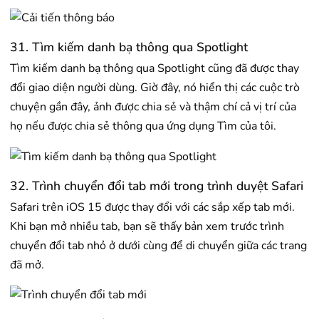
31. Tìm kiếm danh bạ thông qua Spotlight
Tìm kiếm danh bạ thông qua Spotlight cũng đã được thay
đổi giao diện người dùng. Giờ đây, nó hiển thị các cuộc trò
chuyện gần đây, ảnh được chia sẻ và thậm chí cả vị trí của
họ nếu được chia sẻ thông qua ứng dụng Tìm của tôi.
32. Trình chuyển đổi tab mới trong trình duyệt Safari
Safari trên iOS 15 được thay đổi với các sắp xếp tab mới.
Khi bạn mở nhiều tab, bạn sẽ thấy bản xem trước trình
chuyển đổi tab nhỏ ở dưới cùng để di chuyển giữa các trang
đã mở.