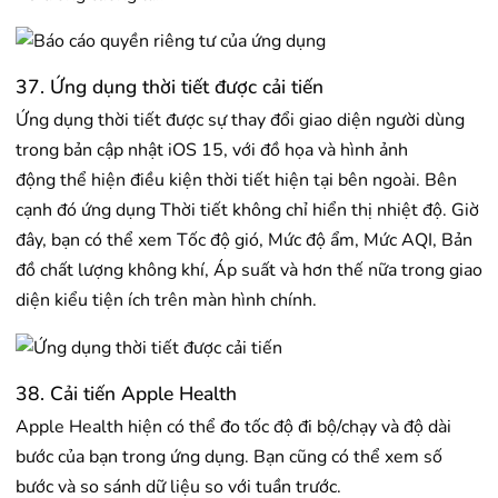
37. Ứng dụng thời tiết được cải tiến
Ứng dụng thời tiết được sự thay đổi giao diện người dùng
trong bản cập nhật iOS 15, với đồ họa và hình ảnh
động thể hiện điều kiện thời tiết hiện tại bên ngoài. Bên
cạnh đó ứng dụng Thời tiết không chỉ hiển thị nhiệt độ. Giờ
đây, bạn có thể xem Tốc độ gió, Mức độ ẩm, Mức AQI, Bản
đồ chất lượng không khí, Áp suất và hơn thế nữa trong giao
diện kiểu tiện ích trên màn hình chính.
38. Cải tiến Apple Health
Apple Health hiện có thể đo tốc độ đi bộ/chạy và độ dài
bước của bạn trong ứng dụng. Bạn cũng có thể xem số
bước và so sánh dữ liệu so với tuần trước.