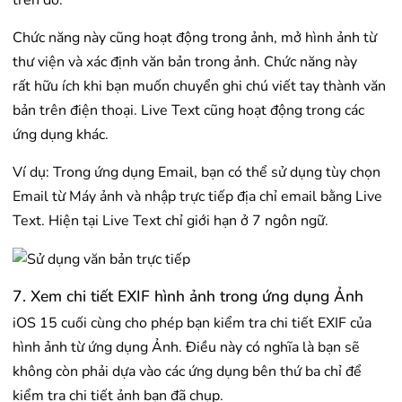
trên đó.
Chức năng này cũng hoạt động trong ảnh, mở hình ảnh từ
thư viện và xác định văn bản trong ảnh. Chức năng này
rất hữu ích khi bạn muốn chuyển ghi chú viết tay thành văn
bản trên điện thoại. Live Text cũng hoạt động trong các
ứng dụng khác.
Ví dụ: Trong ứng dụng Email, bạn có thể sử dụng tùy chọn
Email từ Máy ảnh và nhập trực tiếp địa chỉ email bằng Live
Text. Hiện tại Live Text chỉ giới hạn ở 7 ngôn ngữ.
7. Xem chi tiết EXIF hình ảnh trong ứng dụng Ảnh
iOS 15 cuối cùng cho phép bạn kiểm tra chi tiết EXIF ​​của
hình ảnh từ ứng dụng Ảnh. Điều này có nghĩa là bạn sẽ
không còn phải dựa vào các ứng dụng bên thứ ba chỉ để
kiểm tra chi tiết ảnh bạn đã chụp.