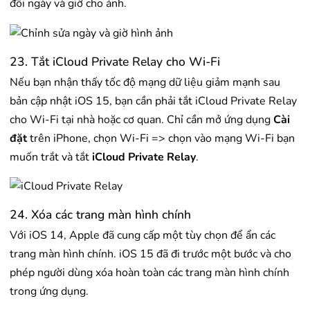
đổi ngày và giờ cho ảnh.
23. Tắt iCloud Private Relay cho Wi-Fi
Nếu bạn nhận thấy tốc độ mạng dữ liệu giảm mạnh sau
bản cập nhật iOS 15, bạn cần phải tắt iCloud Private Relay
cho Wi-Fi tại nhà hoặc cơ quan. Chỉ cần mở ứng dụng
Cài
đặt
trên iPhone, chọn Wi-Fi => chọn vào mạng Wi-Fi bạn
muốn trắt và tắt
iCloud Private Relay
.
24. Xóa các trang màn hình chính
Với iOS 14, Apple đã cung cấp một tùy chọn để ẩn các
trang màn hình chính. iOS 15 đã đi trước một bước và cho
phép người dùng xóa hoàn toàn các trang màn hình chính
trong ứng dụng.