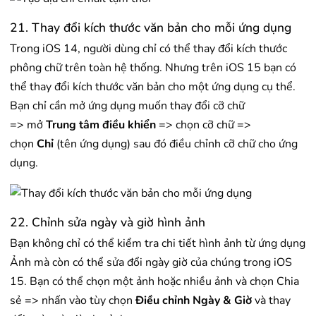
21. Thay đổi kích thước văn bản cho mỗi ứng dụng
Trong iOS 14, người dùng chỉ có thể thay đổi kích thước
phông chữ trên toàn hệ thống. Nhưng trên iOS 15 bạn có
thể thay đổi kích thước văn bản cho một ứng dụng cụ thể.
Bạn chỉ cần mở ứng dụng muốn thay đổi cỡ chữ
=> mở
Trung tâm điều khiển
=> chọn cỡ chữ =>
chọn
Chỉ
(tên ứng dụng) sau đó điều chỉnh cỡ chữ cho ứng
dụng.
22. Chỉnh sửa ngày và giờ hình ảnh
Bạn không chỉ có thể kiểm tra chi tiết hình ảnh từ ứng dụng
Ảnh mà còn có thể sửa đổi ngày giờ của chúng trong iOS
15. Bạn có thể chọn một ảnh hoặc nhiều ảnh và chọn Chia
sẻ => nhấn vào tùy chọn
Điều chỉnh Ngày & Giờ
và thay