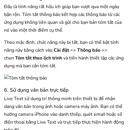
Đây là tính năng rất hữu ích giúp bạn vượt qua một ngày
bận rộn. Tóm tắt thông báo kết hợp các thông báo từ các
ứng dụng không liên quan và gửi cho bạn bản tóm tắt của
nó vào một thời điểm cụ thể.
Theo mặc định, chức năng này bị tắt, bạn có thể bật tính
năng này bằng cách vào
Cài đặt
=>
Thông báo
=>
chọn
Tóm tắt theo lịch trình
và tiến hành thiết lập các ứng
dụng mà bạn cần tóm tắt.
6. Sử dụng văn bản trực tiếp
Live Text sử dụng trí thông minh trên thiết bị để nhận
dạng văn bản trong ảnh hoặc camera máy ảnh. Bạn có thể
hướng camera iPhone vào danh thiếp, quét email hoặc số
điện thoại bằng Live Text và trực tiếp thực hiện hành động