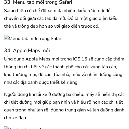
33. Menu tab mới trong Safari
Safari hiện có chế độ xem đa nhiệm kiểu lưới mới để
chuyển đổi giữa các tab đã mở. Đó là một giao diện kiểu
thẻ và trông đẹp hơn so với giao diện trước đó.
34. Apple Maps mới
Ứng dụng Apple Maps mới trong iOS 15 sẽ cung cấp thêm
thông tin chi tiết về các thành phố cho các vùng lân cận,
khu thương mại, độ cao, tòa nhà, màu và nhãn đường cũng
như các địa danh được thiết kế riêng.
Người dùng khi lái xe ở đường ba chiều, máy sẽ hiển thị các
chi tiết đường mới giúp bạn nhìn và hiểu rõ hơn các chi tiết
quan trọng như làn rẽ, đường trung gian và làn đường dành
cho xe đạp.