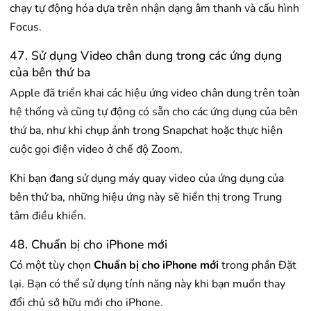
chạy tự động hóa dựa trên nhận dạng âm thanh và cấu hình
Focus.
47. Sử dụng Video chân dung trong các ứng dụng
của bên thứ ba
Apple đã triển khai các hiệu ứng video chân dung trên toàn
hệ thống và cũng tự động có sẵn cho các ứng dụng của bên
thứ ba, như khi chụp ảnh trong Snapchat hoặc thực hiện
cuộc gọi điện video ở chế độ Zoom.
Khi bạn đang sử dụng máy quay video của ứng dụng của
bên thứ ba, những hiệu ứng này sẽ hiển thị trong Trung
tâm điều khiển.
48. Chuẩn bị cho iPhone mới
Có một tùy chọn
Chuẩn bị cho iPhone mới
trong phần Đặt
lại. Bạn có thể sử dụng tính năng này khi bạn muốn thay
đổi chủ sở hữu mới cho iPhone.