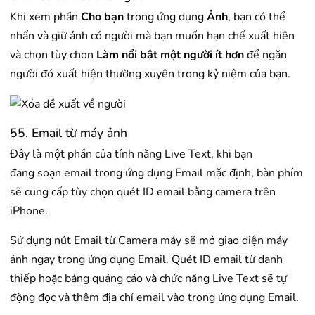
Khi xem phần
Cho bạn
trong ứng dụng ‌
Ảnh
, bạn có thể
nhấn và giữ ảnh có người mà bạn muốn hạn chế xuất hiện
và chọn tùy chọn
Làm nổi bật một người ít hơn
để ngăn
người đó xuất hiện thường xuyên trong kỷ niệm của bạn.
55. Email từ máy ảnh
Đây là một phần của tính năng Live Text, khi bạn
đang soạn email trong ứng dụng Email mặc định, bàn phím
sẽ cung cấp tùy chọn quét ID email bằng camera trên
iPhone.
Sử dụng nút Email từ Camera máy sẽ mở giao diện máy
ảnh ngay trong ứng dụng Email. Quét ID email từ danh
thiếp hoặc bảng quảng cáo và chức năng Live Text sẽ tự
động đọc và thêm địa chỉ email vào trong ứng dụng Email.