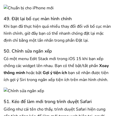
49. Đặt lại bố cục màn hình chính
Khi bạn đã thực hiện quá nhiều thay đổi đối với bố cục màn
hình chính, giờ đây bạn có thể nhanh chóng đặt lại mặc
định chỉ bằng một lần nhấn trong phần Đặt lại.
50. Chỉnh sửa ngăn xếp
Có một menu Edit Stack mới trong iOS 15 khi bạn xếp
chồng các widget lên nhau. Bạn có thể bật/tắt phần
Xoay
thông minh
hoặc bật
Gợi ý tiện ích
bạn sẽ nhận được tiện
ích gợi ý Siri trong ngăn xếp tiện ích trên màn hình chính.
51. Kéo để làm mới trong trình duyệt Safari
Giống như cái tên cho thấy, trình duyệt Safari hiện cung