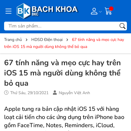
Trang chủ
HDSD Điện thoại
67 tính năng và mẹo cực hay
trên iOS 15 mà người dùng không thể bỏ qua
67 tính năng và mẹo cực hay trên
iOS 15 mà người dùng không thể
bỏ qua
Thứ Sáu, 29/10/2021
Nguyễn Việt Anh
Apple tung ra bản cập nhật iOS 15 với hàng
loạt cải tiến cho các ứng dụng trên iPhone bao
gồm FaceTime, Notes, Reminders, iCloud,