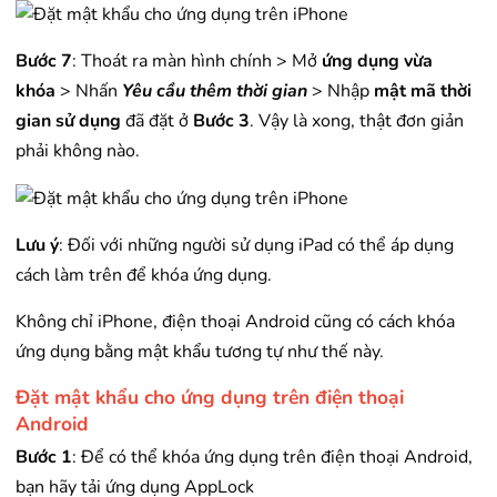
Bước 7
: Thoát ra màn hình chính > Mở
ứng dụng vừa
khóa
> Nhấn
Yêu cầu thêm thời gian
> Nhập
mật mã thời
gian sử dụng
đã đặt ở
Bước 3
. Vậy là xong, thật đơn giản
phải không nào.
Lưu ý
: Đối với những người sử dụng iPad có thể áp dụng
cách làm trên để khóa ứng dụng.
Không chỉ iPhone, điện thoại Android cũng có cách khóa
ứng dụng bằng mật khẩu tương tự như thế này.
Đặt mật khẩu cho ứng dụng trên điện thoại
Android
Bước 1
: Để có thể khóa ứng dụng trên điện thoại Android,
bạn hãy tải ứng dụng AppLock