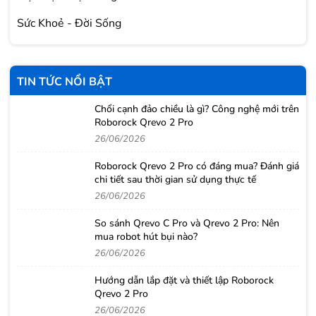
Sức Khoẻ - Đời Sống
TIN TỨC NỔI BẬT
Chổi cạnh đảo chiều là gì? Công nghệ mới trên
Roborock Qrevo 2 Pro
26/06/2026
Roborock Qrevo 2 Pro có đáng mua? Đánh giá
chi tiết sau thời gian sử dụng thực tế
26/06/2026
So sánh Qrevo C Pro và Qrevo 2 Pro: Nên
mua robot hút bụi nào?
26/06/2026
Hướng dẫn lắp đặt và thiết lập Roborock
Qrevo 2 Pro
26/06/2026