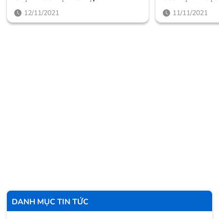
12/11/2021
11/11/2021
DANH MỤC TIN TỨC