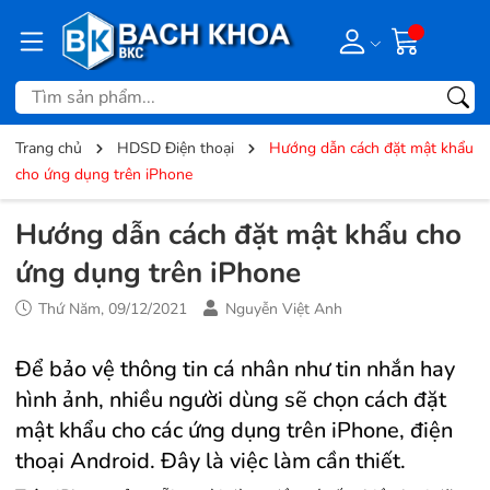
Trang chủ
HDSD Điện thoại
Hướng dẫn cách đặt mật khẩu
cho ứng dụng trên iPhone
Hướng dẫn cách đặt mật khẩu cho
ứng dụng trên iPhone
Thứ Năm, 09/12/2021
Nguyễn Việt Anh
Để bảo vệ thông tin cá nhân như tin nhắn hay
hình ảnh, nhiều người dùng sẽ chọn cách đặt
mật khẩu cho các ứng dụng trên iPhone, điện
thoại Android. Đây là việc làm cần thiết.