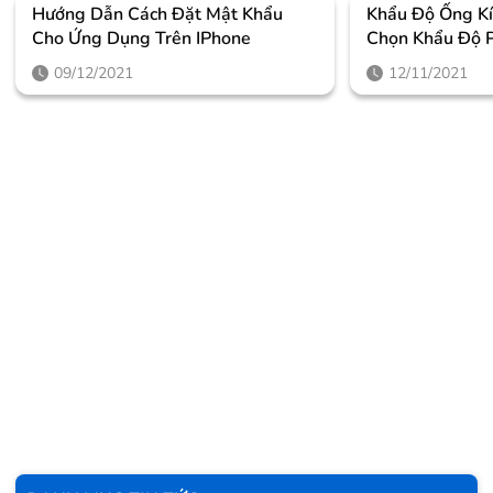
Hướng Dẫn Cách Đặt Mật Khẩu
Khẩu Độ Ống Kí
Cho Ứng Dụng Trên IPhone
Chọn Khẩu Độ 
09/12/2021
12/11/2021