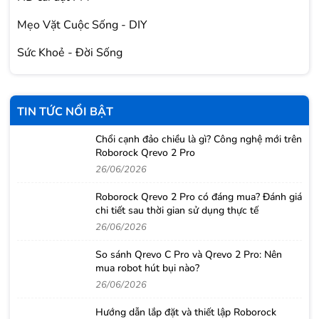
Mẹo Vặt Cuộc Sống - DIY
Sức Khoẻ - Đời Sống
TIN TỨC NỔI BẬT
Chổi cạnh đảo chiều là gì? Công nghệ mới trên
Roborock Qrevo 2 Pro
26/06/2026
Roborock Qrevo 2 Pro có đáng mua? Đánh giá
chi tiết sau thời gian sử dụng thực tế
26/06/2026
So sánh Qrevo C Pro và Qrevo 2 Pro: Nên
mua robot hút bụi nào?
26/06/2026
Hướng dẫn lắp đặt và thiết lập Roborock