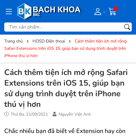
Trang chủ
HDSD Điện thoại
Cách thêm tiện ích mở rộng
Safari Extensions trên iOS 15, giúp bạn sử dụng trình duyệt trên
iPhone thú vị hơn
Cách thêm tiện ích mở rộng Safari
Extensions trên iOS 15, giúp bạn
sử dụng trình duyệt trên iPhone
thú vị hơn
Thứ Ba, 21/09/2021
Nguyễn Việt Anh
Chắc nhiều bạn đã biết về Extension hay còn