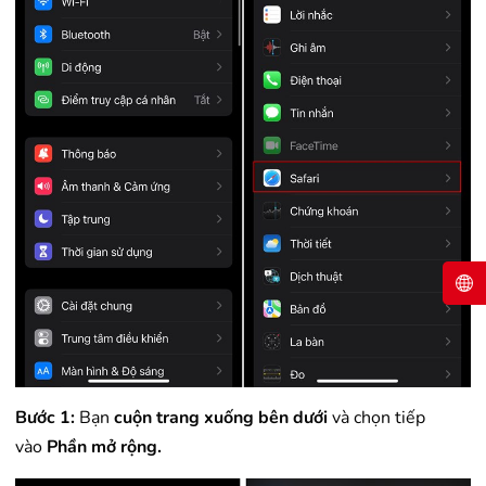
Bước 1:
Bạn
cuộn trang xuống bên dưới
và chọn tiếp
vào
Phần mở rộng.