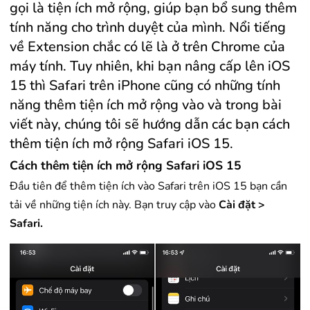
gọi là tiện ích mở rộng, giúp bạn bổ sung thêm
tính năng cho trình duyệt của mình. Nổi tiếng
về Extension chắc có lẽ là ở trên Chrome của
máy tính. Tuy nhiên, khi bạn nâng cấp lên iOS
15 thì Safari trên iPhone cũng có những tính
năng thêm tiện ích mở rộng vào và trong bài
viết này, chúng tôi sẽ hướng dẫn các bạn cách
thêm tiện ích mở rộng Safari iOS 15.
Cách thêm tiện ích mở rộng Safari iOS 15
Đầu tiên để thêm tiện ích vào Safari trên iOS 15 bạn cần
tải về những tiện ích này. Bạn truy cập vào
Cài đặt >
Safari.