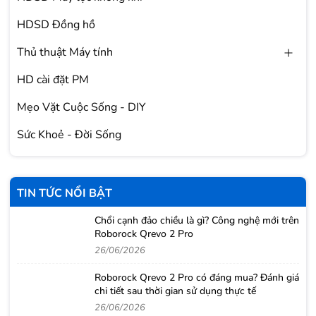
HDSD Đồng hồ
Thủ thuật Máy tính
HD cài đặt PM
Mẹo Vặt Cuộc Sống - DIY
Sức Khoẻ - Đời Sống
TIN TỨC NỔI BẬT
Chổi cạnh đảo chiều là gì? Công nghệ mới trên
Roborock Qrevo 2 Pro
26/06/2026
Roborock Qrevo 2 Pro có đáng mua? Đánh giá
chi tiết sau thời gian sử dụng thực tế
26/06/2026