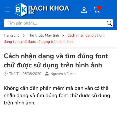
Trang chủ
Thủ thuật Máy tính
Cách nhận dạng và tìm
đúng font chữ được sử dụng trên hình ảnh
Cách nhận dạng và tìm đúng font
chữ được sử dụng trên hình ảnh
Thứ Tư, 05/08/2020
Nguyễn Vũ Anh
Không cần đến phần mềm mà bạn vẫn có thể
nhận dạng và tìm đúng font chữ được sử dụng
trên hình ảnh.