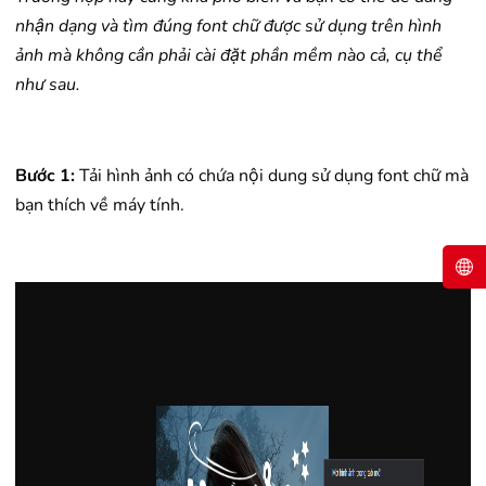
nhận dạng và tìm đúng font chữ được sử dụng trên hình
ảnh mà không cần phải cài đặt phần mềm nào cả, cụ thể
như sau.
Bước 1:
Tải hình ảnh có chứa nội dung sử dụng font chữ mà
bạn thích về máy tính.