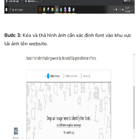
Bước 3:
Kéo và thả hình ảnh cần xác định font vào khu vực
tải ảnh lên website.