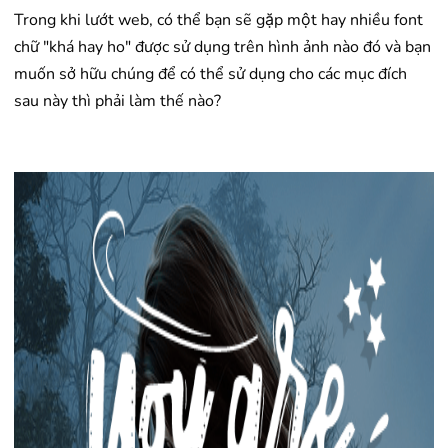
Trong khi lướt web, có thể bạn sẽ gặp một hay nhiều font
chữ "khá hay ho" được sử dụng trên hình ảnh nào đó và bạn
muốn sở hữu chúng để có thể sử dụng cho các mục đích
sau này thì phải làm thế nào?