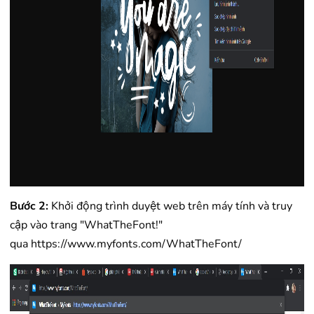
Bước 2:
Khởi động trình duyệt web trên máy tính và truy
cập vào trang "WhatTheFont!"
qua
https://www.myfonts.com/WhatTheFont/