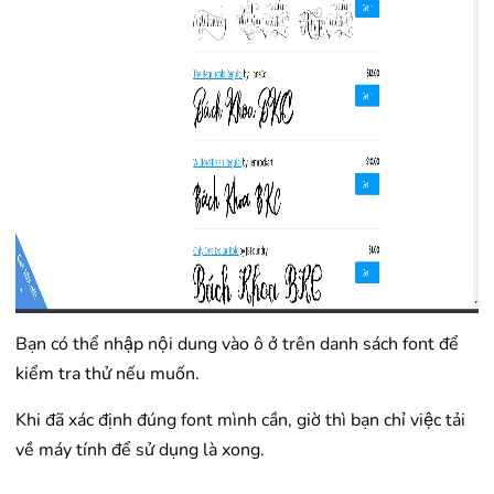
Bạn có thể nhập nội dung vào ô ở trên danh sách font để
kiểm tra thử nếu muốn.
Khi đã xác định đúng font mình cần, giờ thì bạn chỉ việc tải
về máy tính để sử dụng là xong.