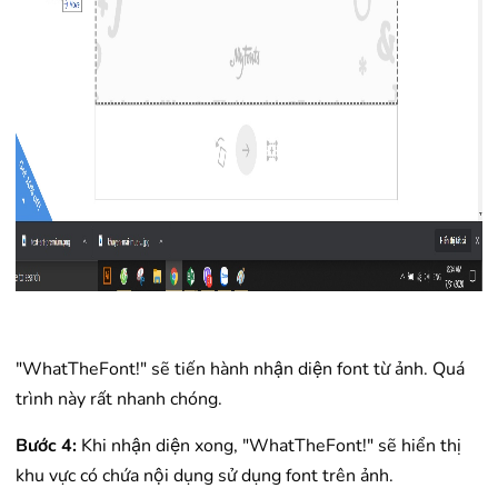
"WhatTheFont!" sẽ tiến hành nhận diện font từ ảnh. Quá
trình này rất nhanh chóng.
Bước 4:
Khi nhận diện xong, "WhatTheFont!" sẽ hiển thị
khu vực có chứa nội dụng sử dụng font trên ảnh.