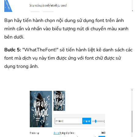
Bạn hãy tiến hành chọn nội dung sử dụng font trên ảnh
mình cần và nhấn vào biểu tượng nút di chuyển màu xanh
bên dưới.
Bước 5:
"WhatTheFont!" sẽ tiến hành liệt kê danh sách các
font mà dịch vụ này tìm được ứng với font chữ được sử
dụng trong ảnh.