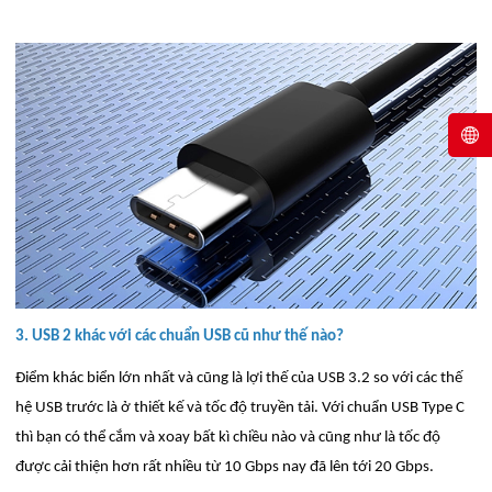
3. USB 2 khác với các chuẩn USB cũ như thế nào?
Điểm khác biển lớn nhất và cũng là lợi thế của USB 3.2 so với các thế
hệ USB trước là ở thiết kế và tốc độ truyền tải. Với chuẩn USB Type C
thì bạn có thể cắm và xoay bất kì chiều nào và cũng như là tốc độ
được cải thiện hơn rất nhiều từ 10 Gbps nay đã lên tới 20 Gbps.