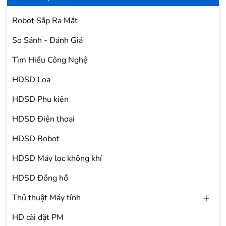
Robot Sắp Ra Mắt
So Sánh - Đánh Giá
Tìm Hiểu Công Nghệ
HDSD Loa
HDSD Phụ kiện
HDSD Điện thoại
HDSD Robot
HDSD Máy lọc không khí
HDSD Đồng hồ
Thủ thuật Máy tính
HD cài đặt PM