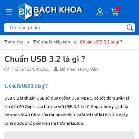
Trang chủ
Thủ thuật Máy tính
Chuẩn USB 3.2 là gì ?
Chuẩn USB 3.2 là gì ?
Thứ Tư, 03/03/2021
Đỗ Phan Hùng Việt
1. Chuẩn USB 3.2 là gì?
USB 3.2 là chuẩn USB sử dụng cổng USB Type C, có tốc độ truyền tải
lên đến 20 Gbps, cao hơn so với USB 3.1 là 10 Gbps nhưng lại thấp
hơn so với 40 Gbps của thunderbolt 3. Một lợi thế là USB 3.2 ngày
càng được phổ biến trên thị trường laptop.