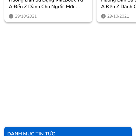
A Đến Z Dành Cho Người Mới-
A Đến Z Dành C
Phần 2
Phần 1
29/10/2021
29/10/2021
DANH MỤC TIN TỨC