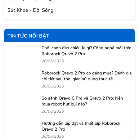
Sức Khoẻ - Đời Sống
TIN TỨC NỔI BẬT
Chổi cạnh đảo chiều là gì? Công nghệ mới trên
Roborock Qrevo 2 Pro
26/06/2026
Roborock Qrevo 2 Pro có đáng mua? Đánh giá
chi tiết sau thời gian sử dụng thực tế
26/06/2026
So sánh Qrevo C Pro và Qrevo 2 Pro: Nên
mua robot hút bụi nào?
26/06/2026
Hướng dẫn lắp đặt và thiết lập Roborock
Qrevo 2 Pro
26/06/2026