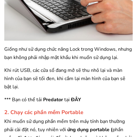
Giống như sử dụng chức năng Lock trong Windows, nhưng
bạn không phải nhập mật khẩu khi muốn sử dụng lại.
Khi rút USB, các cửa sổ đang mở sẽ thu nhỏ lại và màn
hình của bạn sẽ tối đen, khi cắm lại màn hình của bạn sẽ
bật lại.
*** Bạn có thể tải
Predator
tại
ĐÂY
2. Chạy các phần mềm Portable
Khi muốn sử dụng phần mềm trên máy tính bạn thường
phải cài đặt nó, tuy nhiên với
ứng dụng portable (
phần