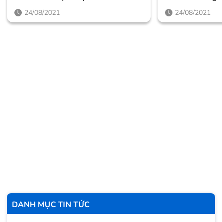
Động ANC Khô
24/08/2021
24/08/2021
DANH MỤC TIN TỨC