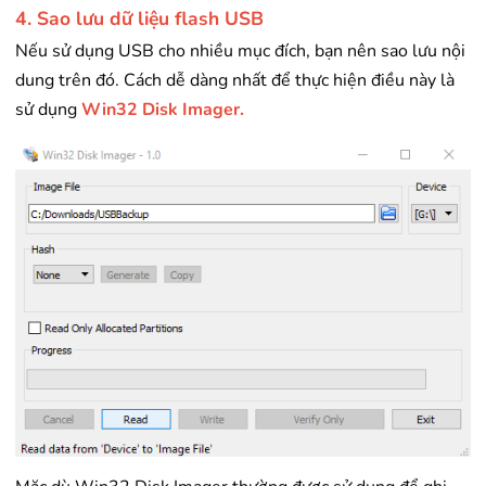
4. Sao lưu dữ liệu flash USB
Nếu sử dụng USB cho nhiều mục đích, bạn nên sao lưu nội
dung trên đó. Cách dễ dàng nhất để thực hiện điều này là
sử dụng
Win32 Disk Imager.