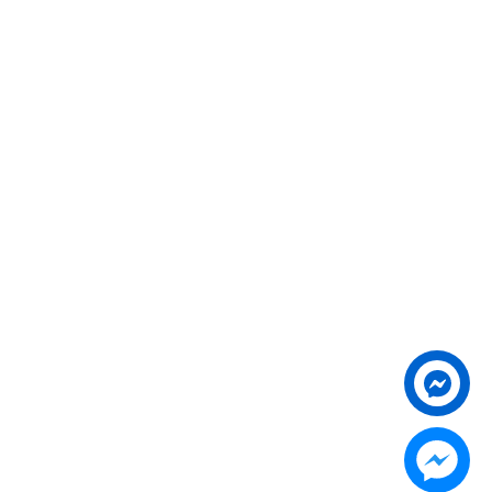
Liên hệ